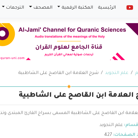
الرئيسية
المكتبة الرقمية
المصحف
الترجمات
م
علم التجويد
شرح العلامة ابن القاصح على الشاطبية
العلامة ابن القاصح على الشاطبية
علامة ابن القاصح على الشاطبية المسمى بسراج القارئ المبتدى وتذك
قسام:
علم التجويد
 الصفحات:
427