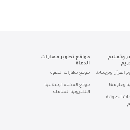
ر وتعليم
مواقع تطوير مهارات
ريم
الدعاة
م القرآن وترجماته
موقع مهارات الدعوة
ية وعلومها
موقع المكتبة الإسلامية
الإلكترونية الشاملة
مات الصوتية
م