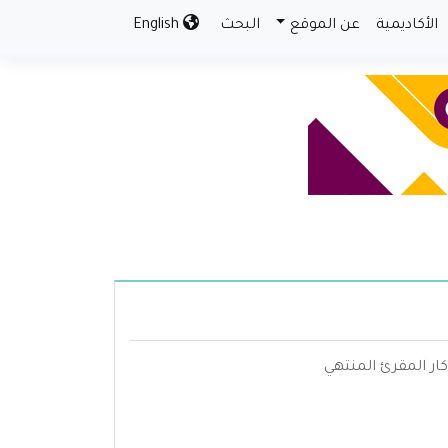
الأكاديمية
عن الموقع
البحث
English
ار المقرئ المنتهي