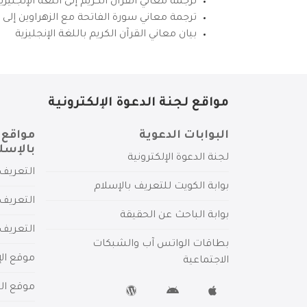
ترجمة معاني القرآن الكريم إلى اللغة الإنجل
ترجمة معاني سورة الفاتحة مع الزهراوين إلى ال
بيان معاني القرآن الكريم باللغة الإنجليزية
مواقع لجنة الدعوة الإلكترونية
البوابات الدعوية
مواقع 
بالإسل
لجنة الدعوة الإلكترونية
التعريف 
بوابة الكويت للتعريف بالإسلام
التعريف 
بوابة الباحث عن الحقيقة
التعريف
بطاقات الواتس آب والشبكات
موقع الإ
الاجتماعية
موقع الم