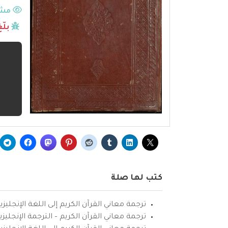
مشا
بلّ
كتب لها صلة
ترجمة معاني القرآن الكريم إلى اللغة الإنجليزي
ترجمة معاني القرآن الكريم – الترجمة الإنجليز