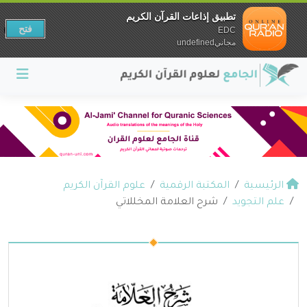
تطبيق إذاعات القرآن الكريم
فتح
EDC
مجانيundefined
الرئيسية
المكتبة الرقمية
علوم القرآن الكريم
علم التجويد
شرح العلامة المخللاتي