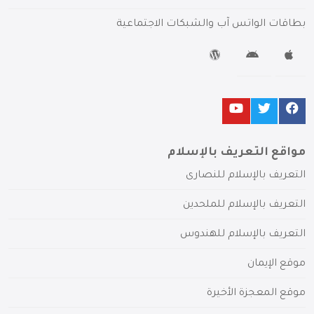
بطاقات الواتس آب والشبكات الاجتماعية
مواقع التعريف بالإسلام
التعريف بالإسلام للنصارى
التعريف بالإسلام للملحدين
التعريف بالإسلام للهندوس
موقع الإيمان
موقع المعجزة الأخيرة