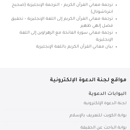
ترجمة معاني القرآن الكريم – الترجمة الإنجليزية (صحيح
انترناشونال)
ترجمة معاني القرآن الكريم إلى اللغة الإنجليزية – تحقيق
فضل إلهي ظهير
ترجمة معاني سورة الفاتحة مع الزهراوين إلى اللغة
الإنجليزية
بيان معاني القرآن الكريم باللغة الإنجليزية
مواقع لجنة الدعوة الإلكترونية
البوابات الدعوية
لجنة الدعوة الإلكترونية
بوابة الكويت للتعريف بالإسلام
بوابة الباحث عن الحقيقة