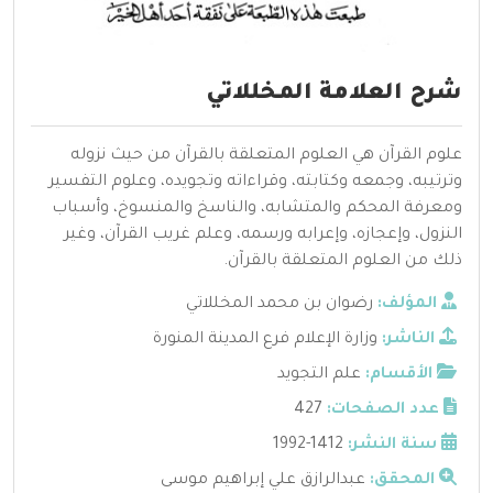
شرح العلامة المخللاتي
علوم القرآن هي العلوم المتعلقة بالقرآن من حيث نزوله
وترتيبه، وجمعه وكتابته، وقراءاته وتجويده، وعلوم التفسير
ومعرفة المحكم والمتشابه، والناسخ والمنسوخ، وأسباب
النزول، وإعجازه، وإعرابه ورسمه، وعلم غريب القرآن، وغير
ذلك من العلوم المتعلقة بالقرآن.
المؤلف:
رضوان بن محمد المخللاتي
الناشر:
وزارة الإعلام فرع المدينة المنورة
الأقسام:
علم التجويد
عدد الصفحات:
427
سنة النشر:
1412-1992
المحقق:
عبدالرازق علي إبراهيم موسى