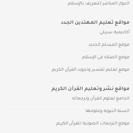
الحوار المباشر للتعريف بالإسلام
مواقع تعليم المهتدين الجدد
أكاديمية سبيلي
موقع المسلم الجديد
موقع الصلاة في الإسلام
موقع تعليم تفسير وتجويد القرآن الكريم
مواقع نشر وتعليم القرآن الكريم
الجامع لعلوم القرآن وترجماته
السنة النبوية وعلومها
موقع الترجمات الصوتية للقرآن الكريم