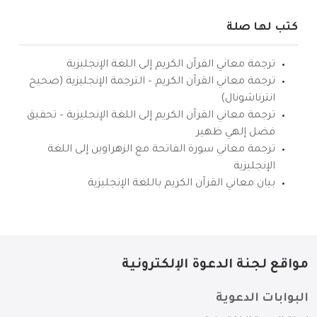
كتب لها صلة
ترجمة معاني القرآن الكريم إلى اللغة الإنجليزية
ترجمة معاني القرآن الكريم – الترجمة الإنجليزية (صحيح
انترناشونال)
ترجمة معاني القرآن الكريم إلى اللغة الإنجليزية – تحقيق
فضل إلهي ظهير
ترجمة معاني سورة الفاتحة مع الزهراوين إلى اللغة
الإنجليزية
بيان معاني القرآن الكريم باللغة الإنجليزية
مواقع لجنة الدعوة الإلكترونية
البوابات الدعوية