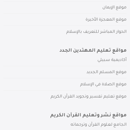
موقع الإيمان
موقع المعجزة الأخيرة
الحوار المباشر للتعريف بالإسلام
مواقع تعليم المهتدين الجدد
أكاديمية سبيلي
موقع المسلم الجديد
موقع الصلاة في الإسلام
موقع تعليم تفسير وتجويد القرآن الكريم
مواقع نشر وتعليم القرآن الكريم
الجامع لعلوم القرآن وترجماته