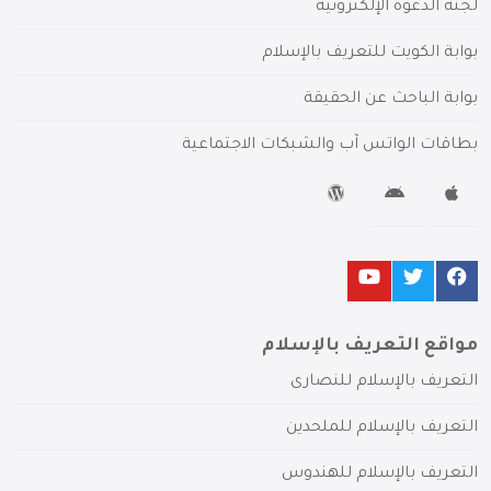
لجنة الدعوة الإلكترونية
بوابة الكويت للتعريف بالإسلام
بوابة الباحث عن الحقيقة
بطاقات الواتس آب والشبكات الاجتماعية
مواقع التعريف بالإسلام
التعريف بالإسلام للنصارى
التعريف بالإسلام للملحدين
التعريف بالإسلام للهندوس