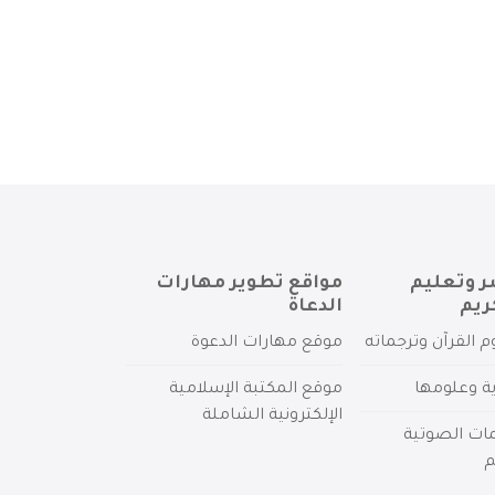
ر وتعليم
مواقع تطوير مهارات
ريم
الدعاة
م القرآن وترجماته
موقع مهارات الدعوة
ية وعلومها
موقع المكتبة الإسلامية
الإلكترونية الشاملة
مات الصوتية
م