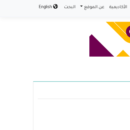
الأكاديمية
عن الموقع
البحث
English