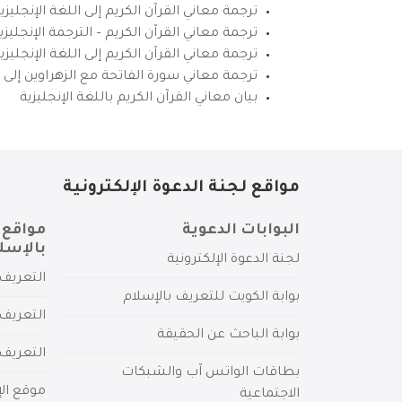
ترجمة معاني القرآن الكريم إلى اللغة الإنجليزي
ترجمة معاني القرآن الكريم – الترجمة الإنجليز
ترجمة معاني القرآن الكريم إلى اللغة الإنجل
ترجمة معاني سورة الفاتحة مع الزهراوين إلى ال
بيان معاني القرآن الكريم باللغة الإنجليزية
مواقع لجنة الدعوة الإلكترونية
البوابات الدعوية
مواقع 
بالإسل
لجنة الدعوة الإلكترونية
التعريف 
بوابة الكويت للتعريف بالإسلام
التعريف 
بوابة الباحث عن الحقيقة
التعريف
بطاقات الواتس آب والشبكات
موقع الإ
الاجتماعية