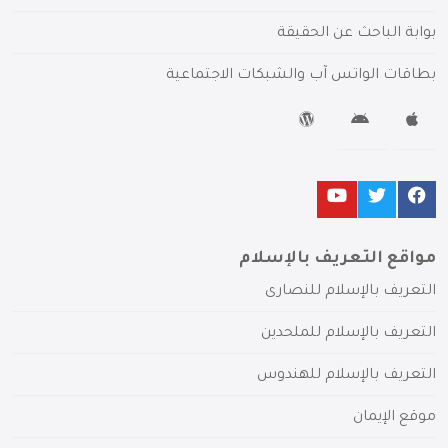
بوابة الباحث عن الحقيقة
بطاقات الواتس آب والشبكات الاجتماعية
مواقع التعريف بالإسلام
التعريف بالإسلام للنصارى
التعريف بالإسلام للملحدين
التعريف بالإسلام للهندوس
موقع الإيمان