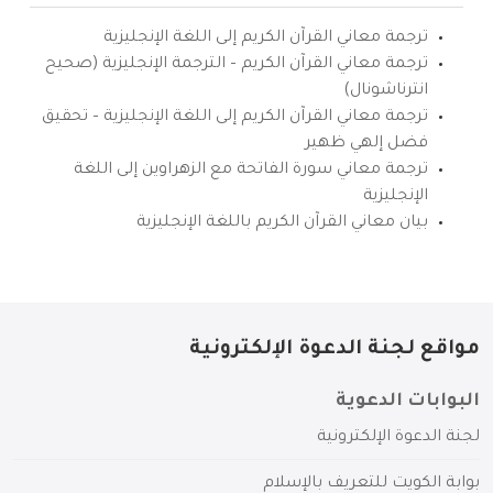
ترجمة معاني القرآن الكريم إلى اللغة الإنجليزية
ترجمة معاني القرآن الكريم – الترجمة الإنجليزية (صحيح
انترناشونال)
ترجمة معاني القرآن الكريم إلى اللغة الإنجليزية – تحقيق
فضل إلهي ظهير
ترجمة معاني سورة الفاتحة مع الزهراوين إلى اللغة
الإنجليزية
بيان معاني القرآن الكريم باللغة الإنجليزية
مواقع لجنة الدعوة الإلكترونية
البوابات الدعوية
لجنة الدعوة الإلكترونية
بوابة الكويت للتعريف بالإسلام