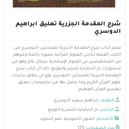
شرح المقدمة الجزرية تعليق ابراهيم
الدوسري
يعتبر كتاب شرح المقدمة الجزرية للمبتدئين- الدوسري من
الكتب القيمة لباحثي العلوم القرآنية بصورة خاصة وغيرهم
من المتخصصين في العلوم الإسلامية بشكل عام وهو من
منشورات دار الحضارة للنشر والتوزيع؛ ذلك أن كتاب شرح
المقدمة الجزرية للمبتدئين- الدوسري يقع في نطاق دراسات
علوم القرآن الكريم وما يتصل بها من تخصصات تتعلق
بتفسير القرآن العظيم.
المؤلف:
إبراهيم سعيد الدوسري
الناشر:
دار الحضارة للنشر و التوزيع
الأقسام:
المتون التجويدية
,
علم التجويد
عدد الصفحات:
175