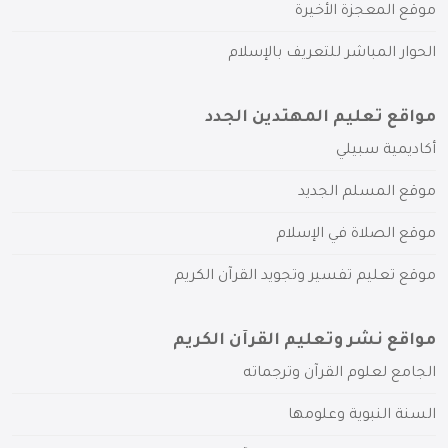
موقع المعجزة الأخيرة
الحوار المباشر للتعريف بالإسلام
مواقع تعليم المهتدين الجدد
أكاديمية سبيلي
موقع المسلم الجديد
موقع الصلاة في الإسلام
موقع تعليم تفسير وتجويد القرآن الكريم
مواقع نشر وتعليم القرآن الكريم
الجامع لعلوم القرآن وترجماته
السنة النبوية وعلومها