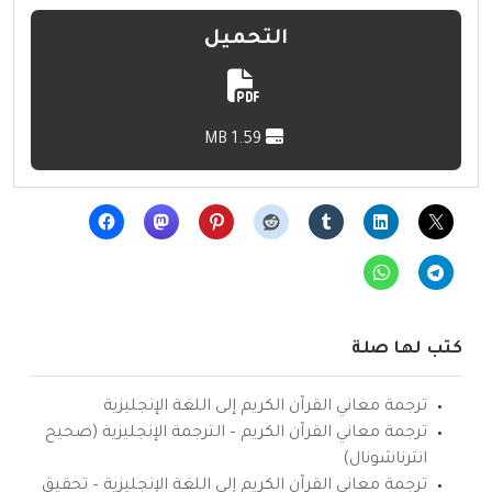
التحميل
1.59 MB
كتب لها صلة
ترجمة معاني القرآن الكريم إلى اللغة الإنجليزية
ترجمة معاني القرآن الكريم – الترجمة الإنجليزية (صحيح
انترناشونال)
ترجمة معاني القرآن الكريم إلى اللغة الإنجليزية – تحقيق