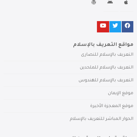
مواقع التعريف بالإسلام
التعريف بالإسلام للنصارى
التعريف بالإسلام للملحدين
التعريف بالإسلام للهندوس
موقع الإيمان
موقع المعجزة الأخيرة
الحوار المباشر للتعريف بالإسلام