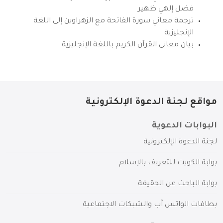
فضل إلهي ظهير
ترجمة معاني سورة الفاتحة مع الزهراوين إلى اللغة
الإنجليزية
بيان معاني القرآن الكريم باللغة الإنجليزية
مواقع لجنة الدعوة الإلكترونية
البوابات الدعوية
لجنة الدعوة الإلكترونية
بوابة الكويت للتعريف بالإسلام
بوابة الباحث عن الحقيقة
بطاقات الواتس آب والشبكات الاجتماعية