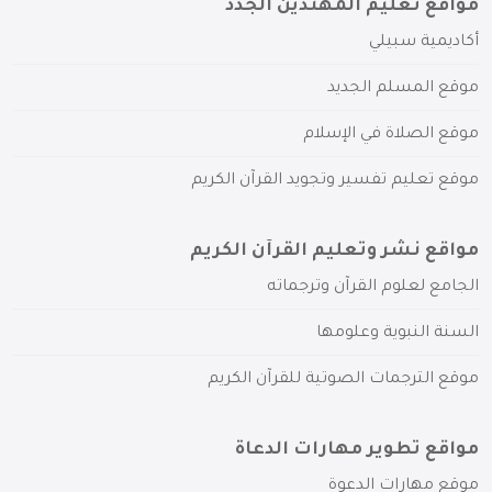
مواقع تعليم المهتدين الجدد
أكاديمية سبيلي
موقع المسلم الجديد
موقع الصلاة في الإسلام
موقع تعليم تفسير وتجويد القرآن الكريم
مواقع نشر وتعليم القرآن الكريم
الجامع لعلوم القرآن وترجماته
السنة النبوية وعلومها
موقع الترجمات الصوتية للقرآن الكريم
مواقع تطوير مهارات الدعاة
موقع مهارات الدعوة