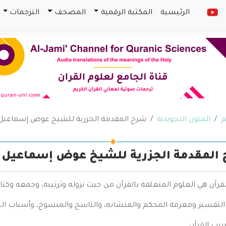
الرئيسية
المكتبة الرقمية
المصحف
الترجمات
م
المتون التجويدية
شرح المقدمة الجزرية للشيخ عوض إسماعيل
المقدمة الجزرية للشيخ عوض إسماعيل
قرآن هي العلوم المتعلقة بالقرآن من حيث نزوله وترتيبه، وجمعه وكتابت
التفسير ومعرفة المحكم والمتشابه، والناسخ والمنسوخ، وأسباب النزو