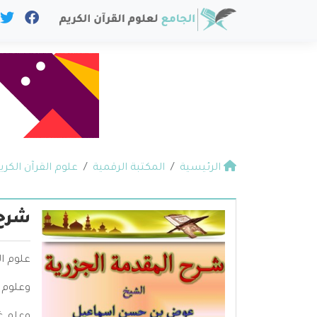
الرئيسية
المكتبة الرقمية
علوم القرآن الكري
شرح 
علوم ال
وعلوم 