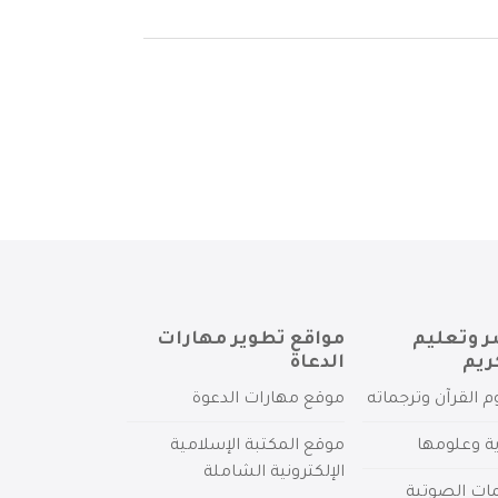
ر وتعليم
مواقع تطوير مهارات
ريم
الدعاة
م القرآن وترجماته
موقع مهارات الدعوة
ية وعلومها
موقع المكتبة الإسلامية
الإلكترونية الشاملة
مات الصوتية