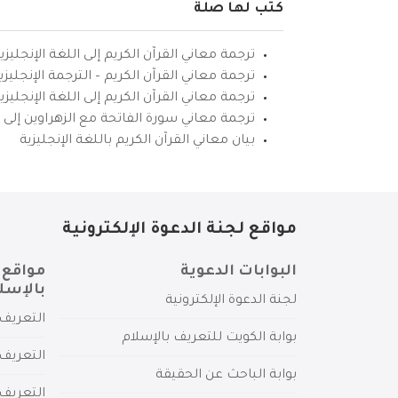
كتب لها صلة
ترجمة معاني القرآن الكريم إلى اللغة الإنجليزي
ترجمة معاني القرآن الكريم – الترجمة الإنجليز
ترجمة معاني القرآن الكريم إلى اللغة الإنجل
ترجمة معاني سورة الفاتحة مع الزهراوين إلى ال
بيان معاني القرآن الكريم باللغة الإنجليزية
مواقع لجنة الدعوة الإلكترونية
البوابات الدعوية
مواقع 
بالإسل
لجنة الدعوة الإلكترونية
التعريف 
بوابة الكويت للتعريف بالإسلام
التعريف 
بوابة الباحث عن الحقيقة
التعريف