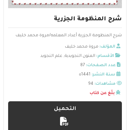
شرح المنظومة الجزرية
شرح المنظومة الجزرية أعداد المعلمه/مروة محمد خليف
المؤلف:
مروة محمد خليف
الأقسام:
المتون التجويدية
,
علم التجويد
عدد الصفحات:
87
سنة النشر:
1441ه
مشاهدات:
94
بلّغ عن كتاب
التحميل