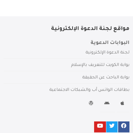
مواقع لجنة الدعوة الإلكترونية
البوابات الدعوية
لجنة الدعوة الإلكترونية
بوابة الكويت للتعريف بالإسلام
بوابة الباحث عن الحقيقة
بطاقات الواتس آب والشبكات الاجتماعية