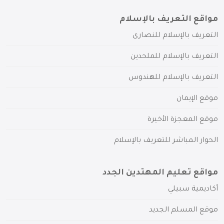
مواقع التعريف بالإسلام
التعريف بالإسلام للنصارى
التعريف بالإسلام للملحدين
التعريف بالإسلام للهندوس
موقع الإيمان
موقع المعجزة الأخيرة
الحوار المباشر للتعريف بالإسلام
مواقع تعليم المهتدين الجدد
أكاديمية سبيلي
موقع المسلم الجديد