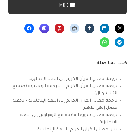
3 MB
كتب لها صلة
ترجمة معاني القرآن الكريم إلى اللغة الإنجليزية
ترجمة معاني القرآن الكريم – الترجمة الإنجليزية (صحيح
انترناشونال)
ترجمة معاني القرآن الكريم إلى اللغة الإنجليزية – تحقيق
فضل إلهي ظهير
ترجمة معاني سورة الفاتحة مع الزهراوين إلى اللغة
الإنجليزية
بيان معاني القرآن الكريم باللغة الإنجليزية