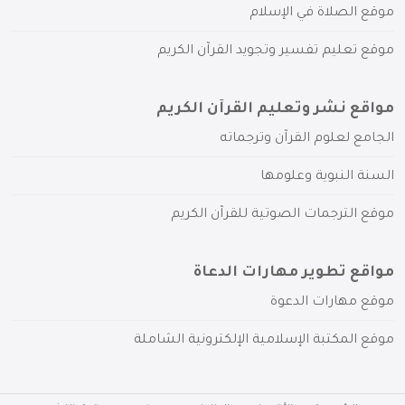
موقع الصلاة في الإسلام
موقع تعليم تفسير وتجويد القرآن الكريم
مواقع نشر وتعليم القرآن الكريم
الجامع لعلوم القرآن وترجماته
السنة النبوية وعلومها
موقع الترجمات الصوتية للقرآن الكريم
مواقع تطوير مهارات الدعاة
موقع مهارات الدعوة
موقع المكتبة الإسلامية الإلكترونية الشاملة