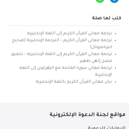
كتب لها صلة
ترجمة معاني القرآن الكريم إلى اللغة الإنجليزية
ترجمة معاني القرآن الكريم – الترجمة الإنجليزية (صحيح
انترناشونال)
ترجمة معاني القرآن الكريم إلى اللغة الإنجليزية – تحقيق
فضل إلهي ظهير
ترجمة معاني سورة الفاتحة مع الزهراوين إلى اللغة
الإنجليزية
بيان معاني القرآن الكريم باللغة الإنجليزية
مواقع لجنة الدعوة الإلكترونية
البوابات الدعوية