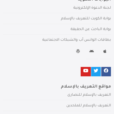
لجنة الدعوة الإلكترونية
بوابة الكويت للتعريف بالإسلام
بوابة الباحث عن الحقيقة
بطاقات الواتس آب والشبكات الاجتماعية
مواقع التعريف بالإسلام
التعريف بالإسلام للنصارى
التعريف بالإسلام للملحدين