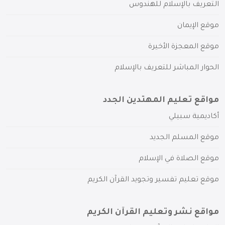
التعريف بالإسلام للهندوس
موقع الإيمان
موقع المعجزة الأخيرة
الحوار المباشر للتعريف بالإسلام
مواقع تعليم المهتدين الجدد
أكاديمية سبيلي
موقع المسلم الجديد
موقع الصلاة في الإسلام
موقع تعليم تفسير وتجويد القرآن الكريم
مواقع نشر وتعليم القرآن الكريم