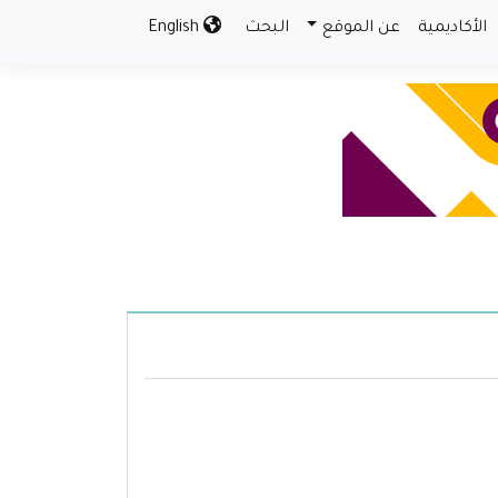
الأكاديمية
عن الموقع
البحث
English