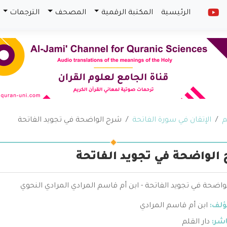
الرئيسية
المكتبة الرقمية
المصحف
الترجمات
م
الإتقان في سورة الفاتحة
شرح الواضحة في تجويد الفاتحة
الواضحة في تجويد الفاتحة
اضحة في تجويد الفاتحة - ابن أم قاسم المرادي المرادي النحوي
ؤلف:
ابن أم قاسم المرادي
اشر:
دار القلم