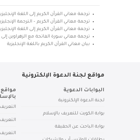
ترجمة معاني القرآن الكريم إلى اللغة الإنجليزي
ترجمة معاني القرآن الكريم – الترجمة الإنجليز
ترجمة معاني القرآن الكريم إلى اللغة الإنجل
ترجمة معاني سورة الفاتحة مع الزهراوين إلى ال
بيان معاني القرآن الكريم باللغة الإنجليزية
مواقع لجنة الدعوة الإلكترونية
البوابات الدعوية
مواقع 
بالإسل
لجنة الدعوة الإلكترونية
التعريف 
بوابة الكويت للتعريف بالإسلام
التعريف 
بوابة الباحث عن الحقيقة
التعريف