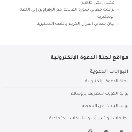
فضل إلهي ظهير
ترجمة معاني سورة الفاتحة مع الزهراوين إلى اللغة
الإنجليزية
بيان معاني القرآن الكريم باللغة الإنجليزية
مواقع لجنة الدعوة الإلكترونية
البوابات الدعوية
لجنة الدعوة الإلكترونية
بوابة الكويت للتعريف بالإسلام
بوابة الباحث عن الحقيقة
بطاقات الواتس آب والشبكات الاجتماعية