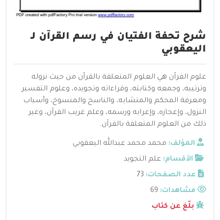
شرح تحفة الفتيان في رسم القرآن لـ
اليعقوبي
علوم القرآن هي العلوم المتعلقة بالقرآن من حيث نزوله
وترتيبه، وجمعه وكتابته، وقراءاته وتجويده، وعلوم التفسير
ومعرفة المحكم والمتشابه، والناسخ والمنسوخ، وأسباب
النزول، وإعجازه، وإعرابه ورسمه، وعلم غريب القرآن، وغير
ذلك من العلوم المتعلقة بالقرآن.
المؤلف:
محمد محمد عبدالله اليعقوبي
الأقسام:
علم التجويد
عدد الصفحات:
73
مشاهدات:
69
بلّغ عن كتاب