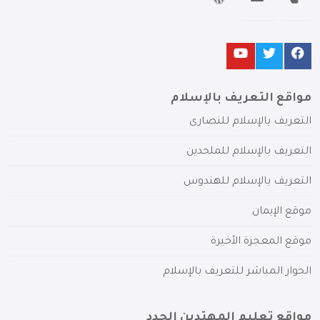
مواقع التعريف بالإسلام
التعريف بالإسلام للنصارى
التعريف بالإسلام للملحدين
التعريف بالإسلام للهندوس
موقع الإيمان
موقع المعجزة الأخيرة
الحوار المباشر للتعريف بالإسلام
مواقع تعليم المهتدين الجدد