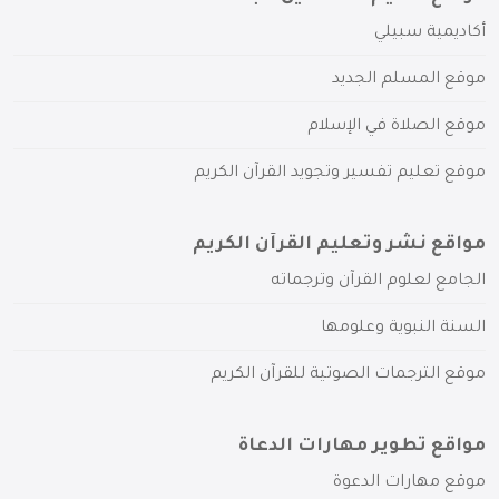
أكاديمية سبيلي
موقع المسلم الجديد
موقع الصلاة في الإسلام
موقع تعليم تفسير وتجويد القرآن الكريم
مواقع نشر وتعليم القرآن الكريم
الجامع لعلوم القرآن وترجماته
السنة النبوية وعلومها
موقع الترجمات الصوتية للقرآن الكريم
مواقع تطوير مهارات الدعاة
موقع مهارات الدعوة