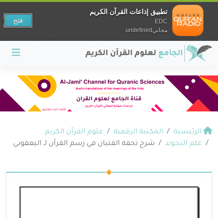
تطبيق إذاعات القرآن الكريم
فتح
EDC
مجانيundefined
الرئيسية
المكتبة الرقمية
علوم القرآن الكريم
علم التجويد
شرح تحفة الفتيان في رسم القرآن لـ اليعقوبي