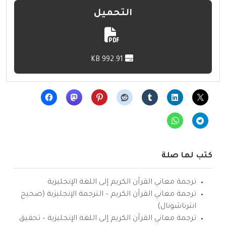
التحميل
992.91 KB
كتب لها صلة
ترجمة معاني القرآن الكريم إلى اللغة الإنجليزية
ترجمة معاني القرآن الكريم – الترجمة الإنجليزية (صحيح
انترناشونال)
ترجمة معاني القرآن الكريم إلى اللغة الإنجليزية – تحقيق