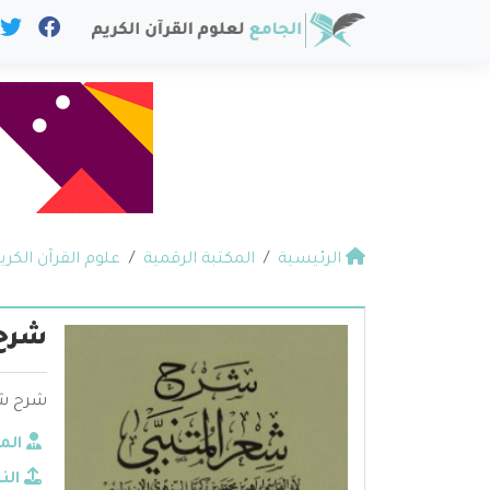
الرئيسية
المكتبة الرقمية
علوم القرآن الكري
شرح 
شرح شعر
الم
الن