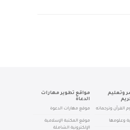
ر وتعليم
مواقع تطوير مهارات
ريم
الدعاة
م القرآن وترجماته
موقع مهارات الدعوة
ية وعلومها
موقع المكتبة الإسلامية
الإلكترونية الشاملة