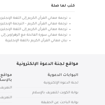
كتب لها صلة
ترجمة معاني القرآن الكريم إلى اللغة الإنجليزي
ترجمة معاني القرآن الكريم – الترجمة الإنجليز
ترجمة معاني القرآن الكريم إلى اللغة الإنجل
ترجمة معاني سورة الفاتحة مع الزهراوين إلى ال
بيان معاني القرآن الكريم باللغة الإنجليزية
مواقع لجنة الدعوة الإلكترونية
البوابات الدعوية
مواقع 
بالإسل
لجنة الدعوة الإلكترونية
التعريف 
بوابة الكويت للتعريف بالإسلام
التعريف 
بوابة الباحث عن الحقيقة