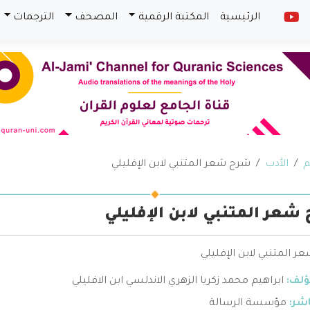
الرئيسية
المكتبة الرقمية
المصحف
الترجمات
م
الأدب
شرح شعر المتنبي لابن الإفليلي
شعر المتنبي لابن الإفليلي
 المتنبي لابن الإفليلي
ؤلف:
ابراهيم محمد زكريا الزهري الاندلسي ابن الافليلي
اشر:
مؤسسة الرسالة