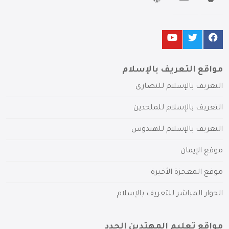
مواقع التعريف بالإسلام
التعريف بالإسلام للنصارى
التعريف بالإسلام للملحدين
التعريف بالإسلام للهندوس
موقع الإيمان
موقع المعجزة الأخيرة
الحوار المباشر للتعريف بالإسلام
مواقع تعليم المهتدين الجدد