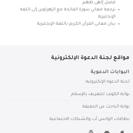
فضل إلهي ظهير
ترجمة معاني سورة الفاتحة مع الزهراوين إلى اللغة
الإنجليزية
بيان معاني القرآن الكريم باللغة الإنجليزية
مواقع لجنة الدعوة الإلكترونية
البوابات الدعوية
لجنة الدعوة الإلكترونية
بوابة الكويت للتعريف بالإسلام
بوابة الباحث عن الحقيقة
بطاقات الواتس آب والشبكات الاجتماعية