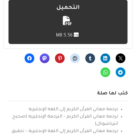
التحميل
5.56 MB
كتب لها صلة
ترجمة معاني القرآن الكريم إلى اللغة الإنجليزية
ترجمة معاني القرآن الكريم – الترجمة الإنجليزية (صحيح
انترناشونال)
ترجمة معاني القرآن الكريم إلى اللغة الإنجليزية – تحقيق