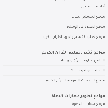
أكاديمية سبيلي
موقع المسلم الجديد
موقع الصلاة في الإسلام
موقع تعليم تفسير وتجويد القرآن الكريم
مواقع نشر وتعليم القرآن الكريم
الجامع لعلوم القرآن وترجماته
السنة النبوية وعلومها
موقع الترجمات الصوتية للقرآن الكريم
مواقع تطوير مهارات الدعاة
موقع مهارات الدعوة