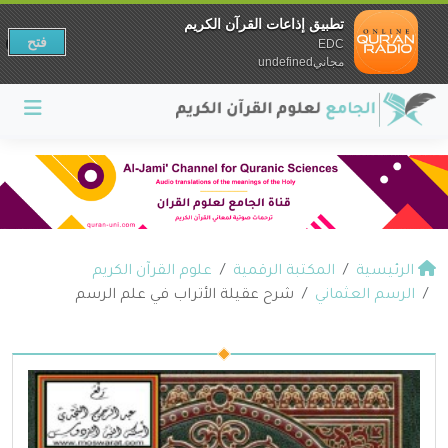
تطبيق إذاعات القرآن الكريم
فتح
EDC
مجانيundefined
الرئيسية
المكتبة الرقمية
علوم القرآن الكريم
الرسم العثماني
شرح عقيلة الأتراب في علم الرسم