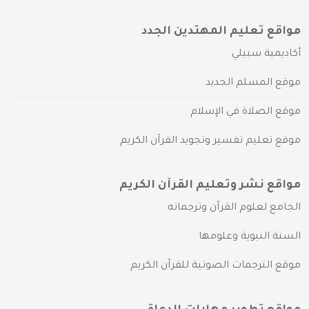
مواقع تعليم المهتدين الجدد
أكاديمية سبيلي
موقع المسلم الجديد
موقع الصلاة في الإسلام
موقع تعليم تفسير وتجويد القرآن الكريم
مواقع نشر وتعليم القرآن الكريم
الجامع لعلوم القرآن وترجماته
السنة النبوية وعلومها
موقع الترجمات الصوتية للقرآن الكريم