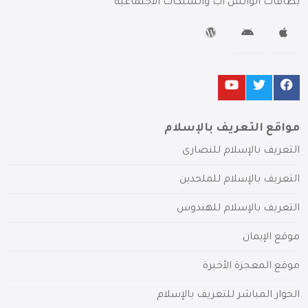
بطاقات الواتس آب والشبكات الاجتماعية
مواقع التعريف بالإسلام
التعريف بالإسلام للنصارى
التعريف بالإسلام للملحدين
التعريف بالإسلام للهندوس
موقع الإيمان
موقع المعجزة الأخيرة
الحوار المباشر للتعريف بالإسلام