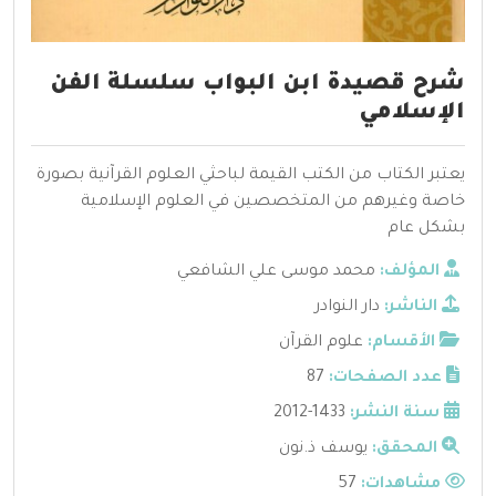
شرح قصيدة ابن البواب سلسلة الفن
الإسلامي
يعتبر الكتاب من الكتب القيمة لباحثي العلوم القرآنية بصورة
خاصة وغيرهم من المتخصصين في العلوم الإسلامية
بشكل عام
المؤلف:
محمد موسى علي الشافعي
الناشر:
دار النوادر
الأقسام:
علوم القرآن
عدد الصفحات:
87
سنة النشر:
1433-2012
المحقق:
يوسف ذ.نون
مشاهدات:
57