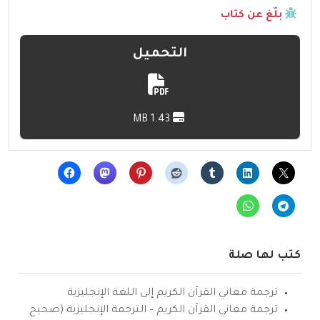
بلّغ عن كتاب
التحميل
1.43 MB
كتب لها صلة
ترجمة معاني القرآن الكريم إلى اللغة الإنجليزية
ترجمة معاني القرآن الكريم – الترجمة الإنجليزية (صحيح