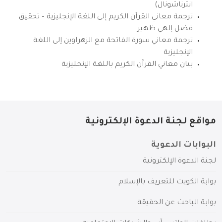
انترناشونال)
ترجمة معاني القرآن الكريم إلى اللغة الإنجليزية – تحقيق
فضل إلهي ظهير
ترجمة معاني سورة الفاتحة مع الزهراوين إلى اللغة
الإنجليزية
بيان معاني القرآن الكريم باللغة الإنجليزية
مواقع لجنة الدعوة الإلكترونية
البوابات الدعوية
لجنة الدعوة الإلكترونية
بوابة الكويت للتعريف بالإسلام
بوابة الباحث عن الحقيقة