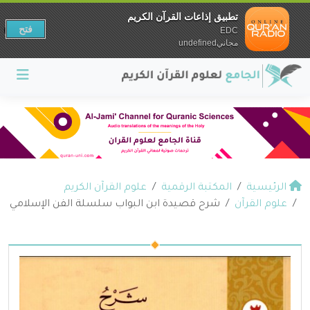
تطبيق إذاعات القرآن الكريم
فتح
EDC
مجانيundefined
الرئيسية
المكتبة الرقمية
علوم القرآن الكريم
علوم القرآن
شرح قصيدة ابن البواب سلسلة الفن الإسلامي