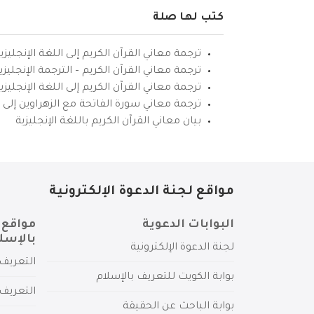
كتب لها صلة
ترجمة معاني القرآن الكريم إلى اللغة الإنجليزي
ترجمة معاني القرآن الكريم – الترجمة الإنجليز
ترجمة معاني القرآن الكريم إلى اللغة الإنجل
ترجمة معاني سورة الفاتحة مع الزهراوين إلى ال
بيان معاني القرآن الكريم باللغة الإنجليزية
مواقع لجنة الدعوة الإلكترونية
البوابات الدعوية
مواقع 
بالإسل
لجنة الدعوة الإلكترونية
التعريف 
بوابة الكويت للتعريف بالإسلام
التعريف 
بوابة الباحث عن الحقيقة