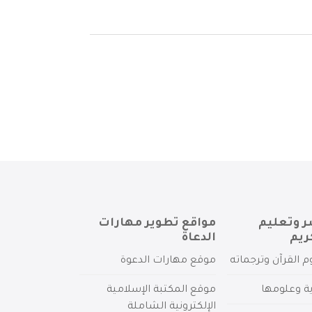
ر وتعليم
مواقع تطوير مهارات
ريم
الدعاة
م القرآن وترجماته
موقع مهارات الدعوة
ية وعلومها
موقع المكتبة الإسلامية
الإلكترونية الشاملة