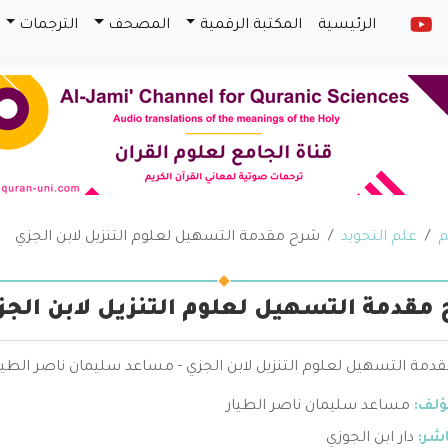
الرئيسية
المكتبة الرقمية
المصحف
الترجمات
م
علم التجويد
شرح مقدمة التسهيل لعلوم التنزيل لابن الجزي
مقدمة التسهيل لعلوم التنزيل لابن الجز
دمة التسهيل لعلوم التنزيل لابن الجزي - مساعد سليمان ناصر الطيا
ؤلف:
مساعد سليمان ناصر الطيار
اشر:
دار ابن الجوزي