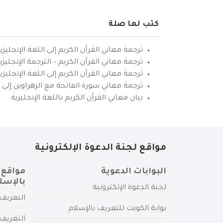
كتب لها صلة
ترجمة معاني القرآن الكريم إلى اللغة الإنجليزي
ترجمة معاني القرآن الكريم – الترجمة الإنجليز
ترجمة معاني القرآن الكريم إلى اللغة الإنجل
ترجمة معاني سورة الفاتحة مع الزهراوين إلى ال
بيان معاني القرآن الكريم باللغة الإنجليزية
مواقع لجنة الدعوة الإلكترونية
البوابات الدعوية
مواقع 
بالإسل
لجنة الدعوة الإلكترونية
التعريف 
بوابة الكويت للتعريف بالإسلام
التعريف 