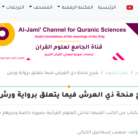
الرئيسية
المكتبة الرقمية
المصحف
الترجمات
م
علم التجويد
شرح منحة ذي العرش فيما يتعلق برواية ورش
منحة ذي العرش فيما يتعلق برواية ورش
الكتاب من الكتب القيمة لباحثي العلوم القرآنية بصورة خاصة وغيره
ؤلف:
شعيب إسماعيل الكيالي