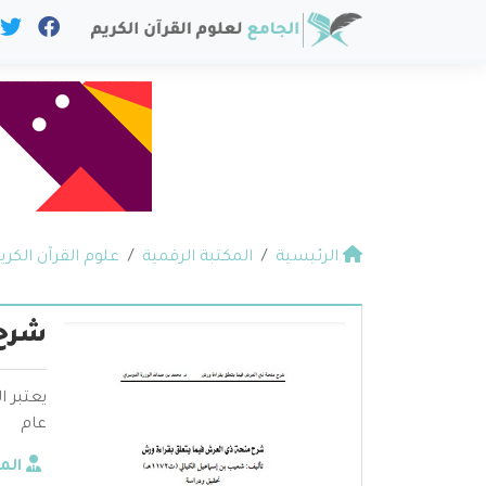
الرئيسية
المكتبة الرقمية
علوم القرآن الكري
شرح 
يعتبر 
عام
الم