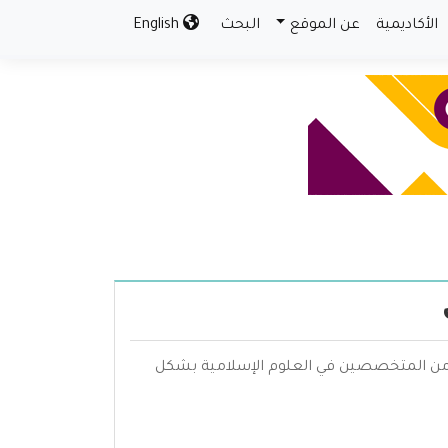
الأكاديمية
عن الموقع
البحث
English
م من المتخصصين في العلوم الإسلامية بشكل