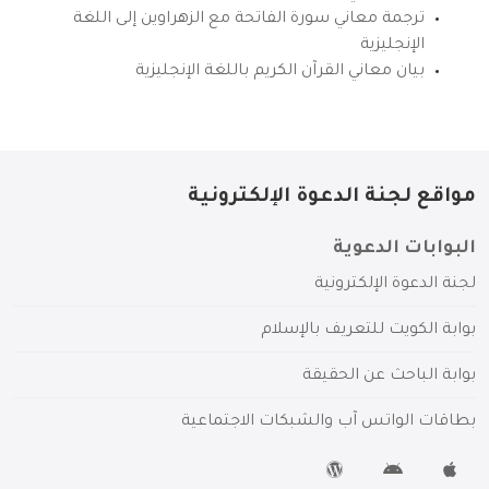
ترجمة معاني سورة الفاتحة مع الزهراوين إلى اللغة
الإنجليزية
بيان معاني القرآن الكريم باللغة الإنجليزية
مواقع لجنة الدعوة الإلكترونية
البوابات الدعوية
لجنة الدعوة الإلكترونية
بوابة الكويت للتعريف بالإسلام
بوابة الباحث عن الحقيقة
بطاقات الواتس آب والشبكات الاجتماعية