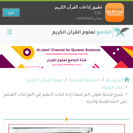
تطبيق إذاعات القرآن الكريم
فتح
EDC
مجانيundefined
الرئيسية
المكتبة الرقمية
علوم القرآن الكريم
علم التجويد
شرح منحة مولي البر فيما زاده كتاب النشر في القراءات العشر
على الشاطبية والدره