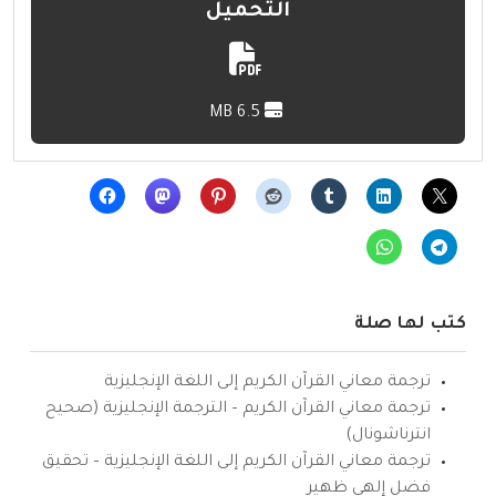
التحميل
6.5 MB
كتب لها صلة
ترجمة معاني القرآن الكريم إلى اللغة الإنجليزية
ترجمة معاني القرآن الكريم – الترجمة الإنجليزية (صحيح
انترناشونال)
ترجمة معاني القرآن الكريم إلى اللغة الإنجليزية – تحقيق
فضل إلهي ظهير