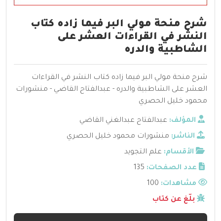
شرح منحة مولي البر فيما زاده كتاب
النشر في القراءات العشر على
الشاطبية والدره
شرح منحة مولي البر فيما زاده كتاب النشر في القراءات
العشر على الشاطبية والدره - عبدالفتاح القاضي - منشورات
محمود خليل الحصري
المؤلف:
عبدالفتاح عبدالغني القاضي
الناشر:
منشورات محمود خليل الحصري
الأقسام:
علم التجويد
عدد الصفحات:
135
مشاهدات:
100
بلّغ عن كتاب