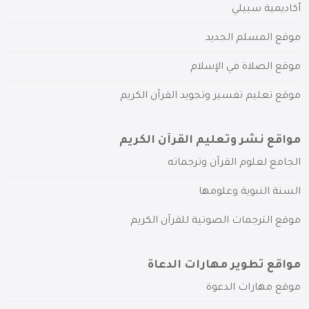
أكاديمية سبيلي
موقع المسلم الجديد
موقع الصلاة في الإسلام
موقع تعليم تفسير وتجويد القرآن الكريم
مواقع نشر وتعليم القرآن الكريم
الجامع لعلوم القرآن وترجماته
السنة النبوية وعلومها
موقع الترجمات الصوتية للقرآن الكريم
مواقع تطوير مهارات الدعاة
موقع مهارات الدعوة