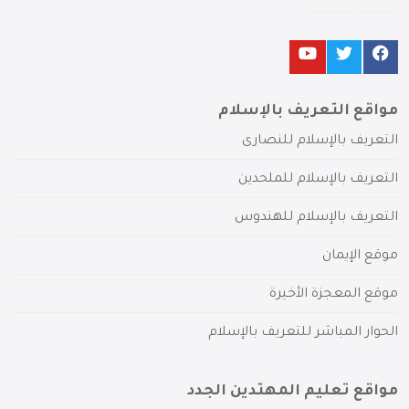
مواقع التعريف بالإسلام
التعريف بالإسلام للنصارى
التعريف بالإسلام للملحدين
التعريف بالإسلام للهندوس
موقع الإيمان
موقع المعجزة الأخيرة
الحوار المباشر للتعريف بالإسلام
مواقع تعليم المهتدين الجدد