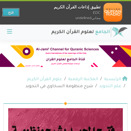
تطبيق إذاعات القرآن الكريم
فتح
EDC
مجانيundefined
الرئيسية
المكتبة الرقمية
علوم القرآن الكريم
علم التجويد
شرح منظومة السخاوي في التجويد