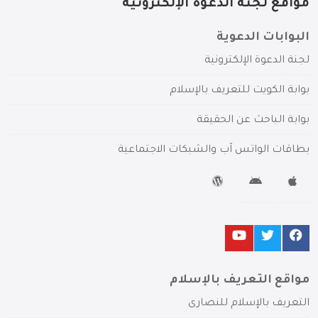
مواقع لجنة الدعوة الإلكترونية
البوابات الدعوية
لجنة الدعوة الإلكترونية
بوابة الكويت للتعريف بالإسلام
بوابة الباحث عن الحقيقة
بطاقات الواتس آب والشبكات الاجتماعية
مواقع التعريف بالإسلام
التعريف بالإسلام للنصارى