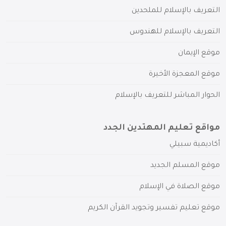
التعريف بالإسلام للملحدين
التعريف بالإسلام للهندوس
موقع الإيمان
موقع المعجزة الأخيرة
الحوار المباشر للتعريف بالإسلام
مواقع تعليم المهتدين الجدد
أكاديمية سبيلي
موقع المسلم الجديد
موقع الصلاة في الإسلام
موقع تعليم تفسير وتجويد القرآن الكريم