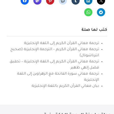
كتب لها صلة
ترجمة معاني القرآن الكريم إلى اللغة الإنجليزية
ترجمة معاني القرآن الكريم – الترجمة الإنجليزية (صحيح
انترناشونال)
ترجمة معاني القرآن الكريم إلى اللغة الإنجليزية – تحقيق
فضل إلهي ظهير
ترجمة معاني سورة الفاتحة مع الزهراوين إلى اللغة
الإنجليزية
بيان معاني القرآن الكريم باللغة الإنجليزية