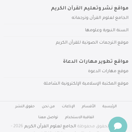
مواقع نشر وتعليم القرآن الكريم
الجامع لعلوم القرآن وترجماته
السنة النبوية وعلومها
موقع الترجمات الصوتية للقرآن الكريم
مواقع تطوير مهارات الدعاة
موقع مهارات الدعوة
موقع المكتبة الإسلامية الإلكترونية الشاملة
الرئيسية
الأقسام
الإذاعات
من نحن
حقوق النشر
اتفاقية الاستخدام
تواصل معنا
جميع الحقوق محفوظة
الجامع لعلوم القرآن الكريم
2026 -