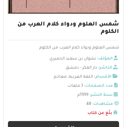
شمس العلوم ودواء كلام العرب من
الكلوم
شمس العلوم ودواء كلام العرب من الكلوم
المؤلف:
نشوان بن سعيد الحميري
الناشر:
دار الفكر - دمشق
الأقسام:
اللغة العربية
,
معاجم
عدد الصفحات:
3 ملفات
سنة النشر:
1999م
مشاهدات:
48
بلّغ عن كتاب