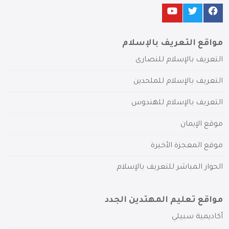
مواقع التعريف بالإسلام
التعريف بالإسلام للنصارى
التعريف بالإسلام للملحدين
التعريف بالإسلام للهندوس
موقع الإيمان
موقع المعجزة الأخيرة
الحوار المباشر للتعريف بالإسلام
مواقع تعليم المهتدين الجدد
أكاديمية سبيلي