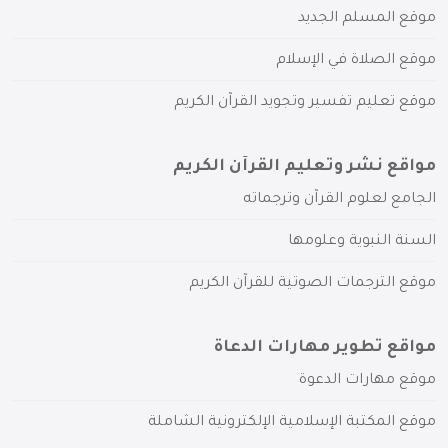
موقع المسلم الجديد
موقع الصلاة في الإسلام
موقع تعليم تفسير وتجويد القرآن الكريم
مواقع نشر وتعليم القرآن الكريم
الجامع لعلوم القرآن وترجماته
السنة النبوية وعلومها
موقع الترجمات الصوتية للقرآن الكريم
مواقع تطوير مهارات الدعاة
موقع مهارات الدعوة
موقع المكتبة الإسلامية الإلكترونية الشاملة