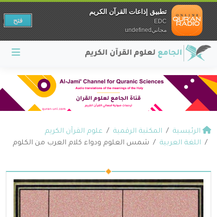
تطبيق إذاعات القرآن الكريم
فتح
EDC
مجانيundefined
الرئيسية
المكتبة الرقمية
علوم القرآن الكريم
اللغة العربية
شمس العلوم ودواء كلام العرب من الكلوم