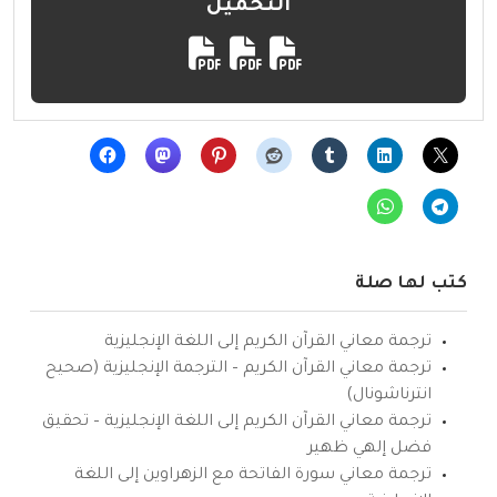
التحميل
كتب لها صلة
ترجمة معاني القرآن الكريم إلى اللغة الإنجليزية
ترجمة معاني القرآن الكريم – الترجمة الإنجليزية (صحيح
انترناشونال)
ترجمة معاني القرآن الكريم إلى اللغة الإنجليزية – تحقيق
فضل إلهي ظهير
ترجمة معاني سورة الفاتحة مع الزهراوين إلى اللغة