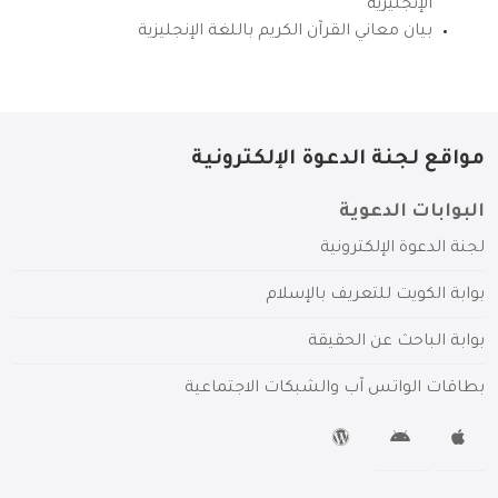
الإنجليزية
بيان معاني القرآن الكريم باللغة الإنجليزية
مواقع لجنة الدعوة الإلكترونية
البوابات الدعوية
لجنة الدعوة الإلكترونية
بوابة الكويت للتعريف بالإسلام
بوابة الباحث عن الحقيقة
بطاقات الواتس آب والشبكات الاجتماعية