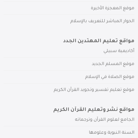
موقع المعجزة الأخيرة
الحوار المباشر للتعريف بالإسلام
مواقع تعليم المهتدين الجدد
أكاديمية سبيلي
موقع المسلم الجديد
موقع الصلاة في الإسلام
موقع تعليم تفسير وتجويد القرآن الكريم
مواقع نشر وتعليم القرآن الكريم
الجامع لعلوم القرآن وترجماته
السنة النبوية وعلومها