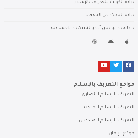
بوابة الكويت للتعريف بالإسلام
بوابة الباحث عن الحقيقة
بطاقات الواتس آب والشبكات الاجتماعية
مواقع التعريف بالإسلام
التعريف بالإسلام للنصارى
التعريف بالإسلام للملحدين
التعريف بالإسلام للهندوس
موقع الإيمان