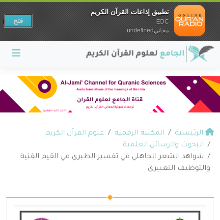
تطبيق إذاعات القرآن الكريم
فتح
EDC
مجانيundefined
الرئيسية
المكتبة الرقمية
علوم القرآن الكريم
البحوث والرسائل العلمية
شواهد الشعر الجاهلي في تفسير الطبري في القيم الفنية
والتوظيف التعبيري