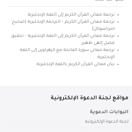
ترجمة معاني القرآن الكريم إلى اللغة الإنجليزية
ترجمة معاني القرآن الكريم – الترجمة الإنجليزية (صحيح
انترناشونال)
ترجمة معاني القرآن الكريم إلى اللغة الإنجليزية – تحقيق
فضل إلهي ظهير
ترجمة معاني سورة الفاتحة مع الزهراوين إلى اللغة
الإنجليزية
بيان معاني القرآن الكريم باللغة الإنجليزية
مواقع لجنة الدعوة الإلكترونية
البوابات الدعوية
لجنة الدعوة الإلكترونية