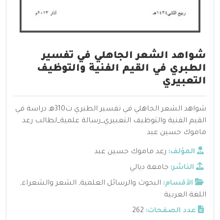
شواهد الشعر الجاهلي في تفسير
الطبري في القيم الفنية والتوظيف
التعبيري
شواهد الشعر الجاهلي في تفسير الطبري ت310هـ دراسة في
القيم الفنية والتوظيف التعبيري_رسالة علمية_لطالب رعد
ماموك حسين عبد
المؤلف:
رعد ماموك حسين عبد
الناشر:
جامعة ديالي
الأقسام:
البحوث والرسائل العلمية
,
الشعر والشعراء
,
اللغة العربية
عدد الصفحات:
262