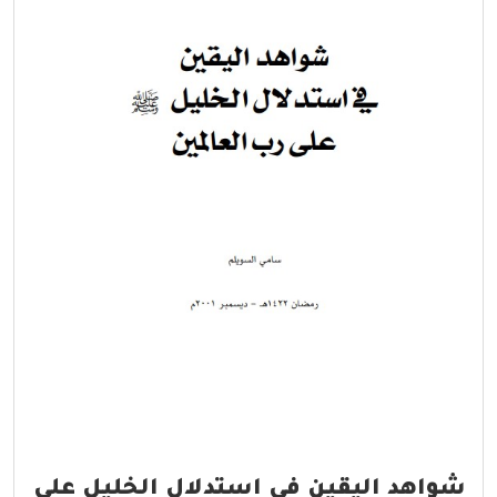
شواهد اليقين في استدلال الخليل على