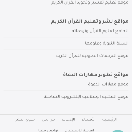
موقع تعليم تفسير وتجويد القرآن الكريم
مواقع نشر وتعليم القرآن الكريم
الجامع لعلوم القرآن وترجماته
السنة النبوية وعلومها
موقع الترجمات الصوتية للقرآن الكريم
مواقع تطوير مهارات الدعاة
موقع مهارات الدعوة
موقع المكتبة الإسلامية الإلكترونية الشاملة
الرئيسية
الأقسام
الإذاعات
من نحن
حقوق النشر
اتفاقية الاستخدام
تواصل معنا