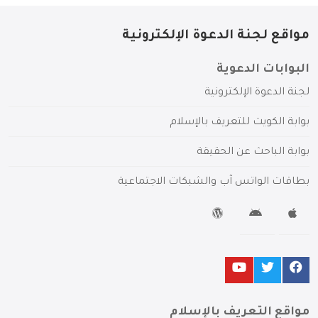
مواقع لجنة الدعوة الإلكترونية
البوابات الدعوية
لجنة الدعوة الإلكترونية
بوابة الكويت للتعريف بالإسلام
بوابة الباحث عن الحقيقة
بطاقات الواتس آب والشبكات الاجتماعية
مواقع التعريف بالإسلام