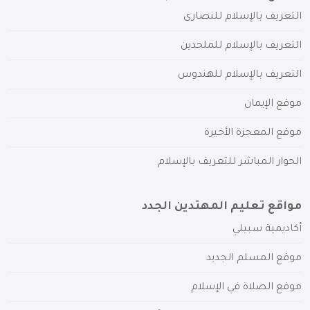
التعريف بالإسلام للنصارى
التعريف بالإسلام للملحدين
التعريف بالإسلام للهندوس
موقع الإيمان
موقع المعجزة الأخيرة
الحوار المباشر للتعريف بالإسلام
مواقع تعليم المهتدين الجدد
أكاديمية سبيلي
موقع المسلم الجديد
موقع الصلاة في الإسلام