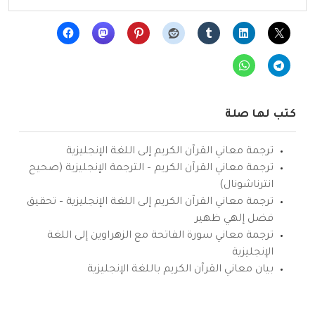
كتب لها صلة
ترجمة معاني القرآن الكريم إلى اللغة الإنجليزية
ترجمة معاني القرآن الكريم – الترجمة الإنجليزية (صحيح
انترناشونال)
ترجمة معاني القرآن الكريم إلى اللغة الإنجليزية – تحقيق
فضل إلهي ظهير
ترجمة معاني سورة الفاتحة مع الزهراوين إلى اللغة
الإنجليزية
بيان معاني القرآن الكريم باللغة الإنجليزية