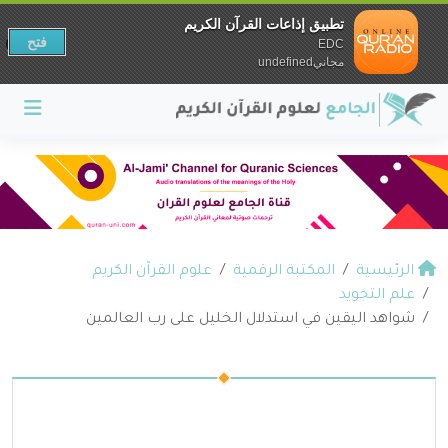
تطبيق إذاعات القرآن الكريم
فتح
EDC
مجانيundefined
الرئيسية
المكتبة الرقمية
علوم القرآن الكريم
علم التجويد
شواهد اليقين في استدلال الخليل على رب العالمين