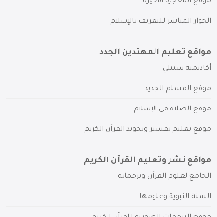
موقع المعجزة الأخيرة
الحوار المباشر للتعريف بالإسلام
مواقع تعليم المهتدين الجدد
أكاديمية سبيلي
موقع المسلم الجديد
موقع الصلاة في الإسلام
موقع تعليم تفسير وتجويد القرآن الكريم
مواقع نشر وتعليم القرآن الكريم
الجامع لعلوم القرآن وترجماته
السنة النبوية وعلومها