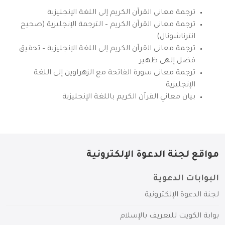
ترجمة معاني القرآن الكريم إلى اللغة الإنجليزية
ترجمة معاني القرآن الكريم – الترجمة الإنجليزية (صحيح
انترناشونال)
ترجمة معاني القرآن الكريم إلى اللغة الإنجليزية – تحقيق
فضل إلهي ظهير
ترجمة معاني سورة الفاتحة مع الزهراوين إلى اللغة
الإنجليزية
بيان معاني القرآن الكريم باللغة الإنجليزية
مواقع لجنة الدعوة الإلكترونية
البوابات الدعوية
لجنة الدعوة الإلكترونية
بوابة الكويت للتعريف بالإسلام