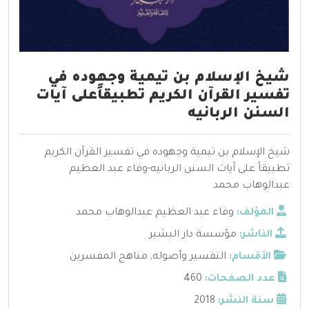
شيخ الإسلام بن تيمية وجهوده في
تفسير القرآن الكريم تطبيقاًعلى آيات
السنن الربانيه
شيخ الإسلام بن تيمية وجهوده في تفسير القرآن الكريم
تطبيقاً على آيات السنن الربانيه-وفاء عبد العظيم
عبدالوهاب محمد
المؤلف:
وفاء عبد العظيم عبدالوهاب محمد
الناشر:
مؤسسة دار البشير
الأقسام:
التفسير وأصوله
,
مناهج المفسرين
عدد الصفحات:
460
سنة النشر:
2018