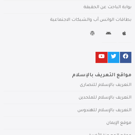
بوابة الباحث عن الحقيقة
بطاقات الواتس آب والشبكات الاجتماعية
مواقع التعريف بالإسلام
التعريف بالإسلام للنصارى
التعريف بالإسلام للملحدين
التعريف بالإسلام للهندوس
موقع الإيمان