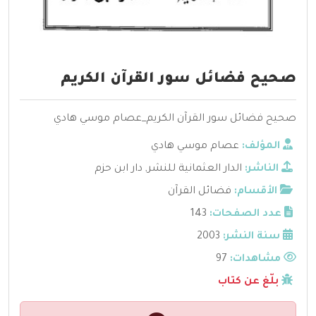
صحيح فضائل سور القرآن الكريم
صحيح فضائل سور القرآن الكريم_عصام موسي هادي
المؤلف:
عصام موسي هادي
الناشر:
الدار العثمانية للنشر
,
دار ابن حزم
الأقسام:
فضائل القرآن
عدد الصفحات:
143
سنة النشر:
2003
مشاهدات:
97
بلّغ عن كتاب