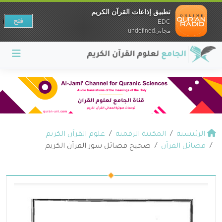
تطبيق إذاعات القرآن الكريم
فتح
EDC
مجانيundefined
الرئيسية
المكتبة الرقمية
علوم القرآن الكريم
فضائل القرآن
صحيح فضائل سور القرآن الكريم