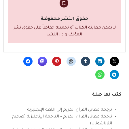
حقوق النشر محفوظة
لا يمكن معاينة الكتاب أو تحميله حفاظاً على حقوق نشر
المؤلف و دار النشر
كتب لها صلة
ترجمة معاني القرآن الكريم إلى اللغة الإنجليزية
ترجمة معاني القرآن الكريم – الترجمة الإنجليزية (صحيح
انترناشونال)