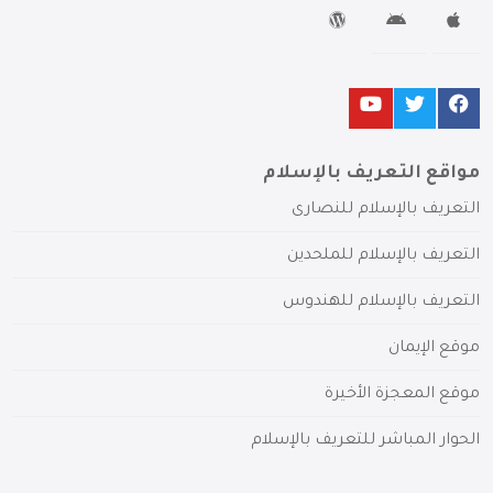
مواقع التعريف بالإسلام
التعريف بالإسلام للنصارى
التعريف بالإسلام للملحدين
التعريف بالإسلام للهندوس
موقع الإيمان
موقع المعجزة الأخيرة
الحوار المباشر للتعريف بالإسلام