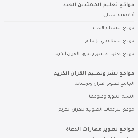
مواقع تعليم المهتدين الجدد
أكاديمية سبيلي
موقع المسلم الجديد
موقع الصلاة في الإسلام
موقع تعليم تفسير وتجويد القرآن الكريم
مواقع نشر وتعليم القرآن الكريم
الجامع لعلوم القرآن وترجماته
السنة النبوية وعلومها
موقع الترجمات الصوتية للقرآن الكريم
مواقع تطوير مهارات الدعاة