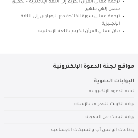
ترجمة معاني القرآن الكريم إلى اللغة الإنجليزية – تحقيق
فضل إلهي ظهير
ترجمة معاني سورة الفاتحة مع الزهراوين إلى اللغة
الإنجليزية
بيان معاني القرآن الكريم باللغة الإنجليزية
مواقع لجنة الدعوة الإلكترونية
البوابات الدعوية
لجنة الدعوة الإلكترونية
بوابة الكويت للتعريف بالإسلام
بوابة الباحث عن الحقيقة
بطاقات الواتس آب والشبكات الاجتماعية