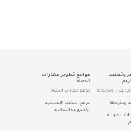
ر وتعليم
مواقع تطوير مهارات
ريم
الدعاة
م القرآن وترجماته
موقع مهارات الدعوة
ية وعلومها
موقع المكتبة الإسلامية
الإلكترونية الشاملة
مات الصوتية
م