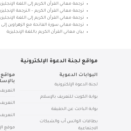
ترجمة معاني القرآن الكريم إلى اللغة الإنجليزي
ترجمة معاني القرآن الكريم – الترجمة الإنجليز
ترجمة معاني القرآن الكريم إلى اللغة الإنجل
ترجمة معاني سورة الفاتحة مع الزهراوين إلى ال
بيان معاني القرآن الكريم باللغة الإنجليزية
مواقع لجنة الدعوة الإلكترونية
البوابات الدعوية
مواقع 
بالإسل
لجنة الدعوة الإلكترونية
التعريف 
بوابة الكويت للتعريف بالإسلام
التعريف 
بوابة الباحث عن الحقيقة
التعريف
بطاقات الواتس آب والشبكات
موقع الإ
الاجتماعية