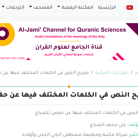
الرئيسية
المكتبة الرقمية
المصحف
الترجمات
م
القراءات القرآنية
صريح النص في الكلمات المختلف فيها عن
 النص في الكلمات المختلف فيها عن ح
لنص في الكلمات المختلف فيها عن حفص للضباع
ؤلف:
علي محمد الضباع
اشر:
شركة مكتبة ومطبعة مصطفى البابي الحلبي وأولاده