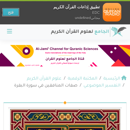
تطبيق إذاعات القرآن الكريم
فتح
EDC
مجانيundefined
الرئيسية
المكتبة الرقمية
علوم القرآن الكريم
التفسير الموضوعي
صفات المنافقين في سورة البقرة