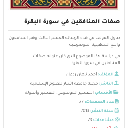
صفات المنافقين في سورة البقرة
تناول المؤلف في هذه الرسالة القسم الثالث وهم المنافقون
واتبع المنهجية الموضوعية
في دراسة هذا الموضوع الذي كان عنوانه صفات
المنافقين في سورة البقرة
المؤلف:
أحمد نزهان ردعان
الناشر:
مجلة جامعة الأنبار للعلوم الإسلامية
الأقسام:
التفسير الموضوعي
,
التفسير وأصوله
عدد الصفحات:
27
سنة النشر:
2013
مشاهدات:
73