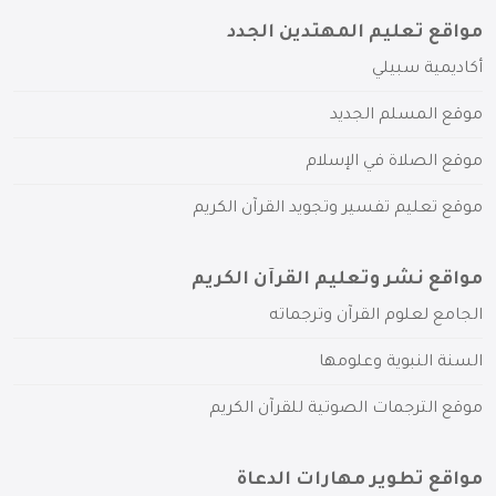
مواقع تعليم المهتدين الجدد
أكاديمية سبيلي
موقع المسلم الجديد
موقع الصلاة في الإسلام
موقع تعليم تفسير وتجويد القرآن الكريم
مواقع نشر وتعليم القرآن الكريم
الجامع لعلوم القرآن وترجماته
السنة النبوية وعلومها
موقع الترجمات الصوتية للقرآن الكريم
مواقع تطوير مهارات الدعاة