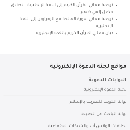
ترجمة معاني القرآن الكريم إلى اللغة الإنجليزية – تحقيق
فضل إلهي ظهير
ترجمة معاني سورة الفاتحة مع الزهراوين إلى اللغة
الإنجليزية
بيان معاني القرآن الكريم باللغة الإنجليزية
مواقع لجنة الدعوة الإلكترونية
البوابات الدعوية
لجنة الدعوة الإلكترونية
بوابة الكويت للتعريف بالإسلام
بوابة الباحث عن الحقيقة
بطاقات الواتس آب والشبكات الاجتماعية