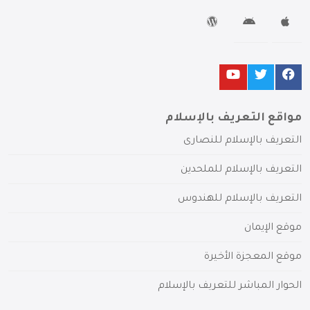
مواقع التعريف بالإسلام
التعريف بالإسلام للنصارى
التعريف بالإسلام للملحدين
التعريف بالإسلام للهندوس
موقع الإيمان
موقع المعجزة الأخيرة
الحوار المباشر للتعريف بالإسلام