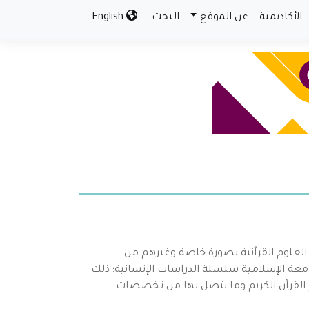
الأكاديمية
عن الموقع
البحث
English
 العلوم القرآنية بصورة خاصة وغيرهم من
ة الإسلامية سلسلة الدراسات الإنسانية؛ ذلك
م القرآن الكريم وما يتصل بها من تخصصات