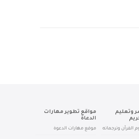
ر وتعليم
مواقع تطوير مهارات
ريم
الدعاة
م القرآن وترجماته
موقع مهارات الدعوة