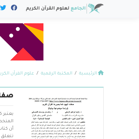
الرئيسية
المكتبة الرقمية
علوم القرآن الكري
صفات
يعتبر ك
المتخص
أن كتا
تتعلق 