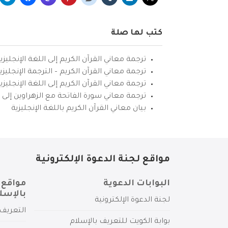
كتب لها صلة
ترجمة معاني القرآن الكريم إلى اللغة الإنجليزي
ترجمة معاني القرآن الكريم – الترجمة الإنجليز
ترجمة معاني القرآن الكريم إلى اللغة الإنجل
ترجمة معاني سورة الفاتحة مع الزهراوين إلى ال
بيان معاني القرآن الكريم باللغة الإنجليزية
مواقع لجنة الدعوة الإلكترونية
البوابات الدعوية
مواقع 
بالإسل
لجنة الدعوة الإلكترونية
التعريف 
بوابة الكويت للتعريف بالإسلام