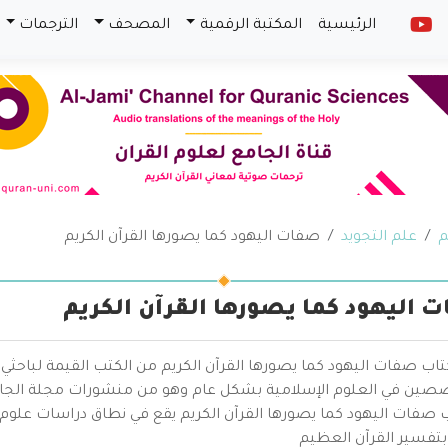
الرئيسية
المكتبة الرقمية
المصحف
الترجمات
م
علم التجويد
صفات اليهود كما يصورها القرآن الكريم
 اليهود كما يصورها القرآن الكريم
تاب صفات اليهود كما يصورها القرآن الكريم من الكتب القيمة لباحثي
صين في العلوم الإسلامية بشكل عام وهو من منشورات مجلة الجامع
ب صفات اليهود كما يصورها القرآن الكريم يقع في نطاق دراسات علو
بتفسير القرآن العظيم