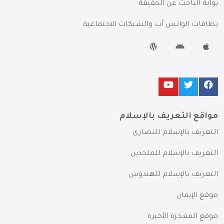
بوابة الباحث عن الحقيقة
بطاقات الواتس آب والشبكات الاجتماعية
مواقع التعريف بالإسلام
التعريف بالإسلام للنصارى
التعريف بالإسلام للملحدين
التعريف بالإسلام للهندوس
موقع الإيمان
موقع المعجزة الأخيرة