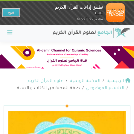
تطبيق إذاعات القرآن الكريم
فتح
EDC
مجانيundefined
الرئيسية
المكتبة الرقمية
علوم القرآن الكريم
التفسير الموضوعي
صفة المحبة من الكتاب و السنة