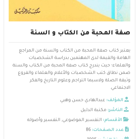
صفة المحبة من الكتاب و السنة
يعتبر كتاب صفة المحبة من الكتاب والسنة من المراجع
الهامة والقيمة لدى المهتمين بدراسة الشخصيات
والعلماء؛ حيث يندرج كتاب صفة المحبة من الكتاب والسنة
ضمن نطاق كتب الشخصيات والأعلام والعلماء والفروع
وثيقة الصلة ولاسيما التراجم وعلوم التاريخ والفكر
الاجتماعي.
المؤلف:
عبدالهادي حسن وهبي
الناشر:
مكتبة الدليل
الأقسام:
التفسير الموضوعي
,
التفسير وأصوله
عدد الصفحات:
86