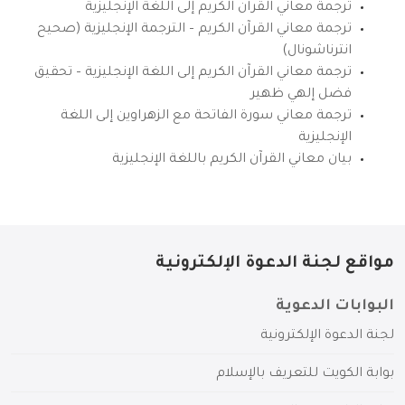
ترجمة معاني القرآن الكريم إلى اللغة الإنجليزية
ترجمة معاني القرآن الكريم – الترجمة الإنجليزية (صحيح
انترناشونال)
ترجمة معاني القرآن الكريم إلى اللغة الإنجليزية – تحقيق
فضل إلهي ظهير
ترجمة معاني سورة الفاتحة مع الزهراوين إلى اللغة
الإنجليزية
بيان معاني القرآن الكريم باللغة الإنجليزية
مواقع لجنة الدعوة الإلكترونية
البوابات الدعوية
لجنة الدعوة الإلكترونية
بوابة الكويت للتعريف بالإسلام