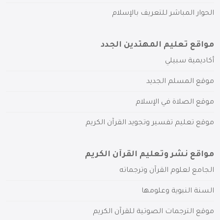
الحوار المباشر للتعريف بالإسلام
مواقع تعليم المهتدين الجدد
أكاديمية سبيلي
موقع المسلم الجديد
موقع الصلاة في الإسلام
موقع تعليم تفسير وتجويد القرآن الكريم
مواقع نشر وتعليم القرآن الكريم
الجامع لعلوم القرآن وترجماته
السنة النبوية وعلومها
موقع الترجمات الصوتية للقرآن الكريم