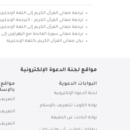
ترجمة معاني القرآن الكريم إلى اللغة الإنجليزي
ترجمة معاني القرآن الكريم – الترجمة الإنجليز
ترجمة معاني القرآن الكريم إلى اللغة الإنجل
ترجمة معاني سورة الفاتحة مع الزهراوين إلى ال
بيان معاني القرآن الكريم باللغة الإنجليزية
مواقع لجنة الدعوة الإلكترونية
البوابات الدعوية
مواقع 
بالإسل
لجنة الدعوة الإلكترونية
التعريف 
بوابة الكويت للتعريف بالإسلام
التعريف 
بوابة الباحث عن الحقيقة
التعريف