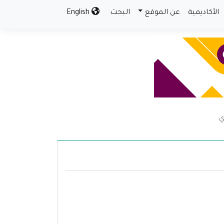
الأكاديمية
عن الموقع
البحث
English
ي