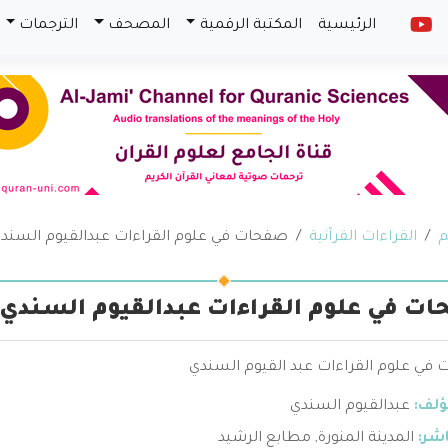
الرئيسية
المكتبة الرقمية
المصحف
الترجمات
م
القراءات القرآنية
صفحات في علوم القراءات عبدالقيوم السند
ت في علوم القراءات عبدالقيوم السندي
في علوم القراءات عبد القيوم السندي
ؤلف:
عبدالقيوم السندي
اشر:
المدينة المنورة
,
مطابع الرشيد