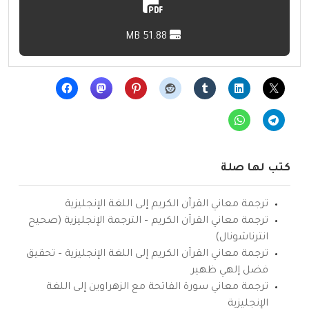
51.88 MB
كتب لها صلة
ترجمة معاني القرآن الكريم إلى اللغة الإنجليزية
ترجمة معاني القرآن الكريم – الترجمة الإنجليزية (صحيح
انترناشونال)
ترجمة معاني القرآن الكريم إلى اللغة الإنجليزية – تحقيق
فضل إلهي ظهير
ترجمة معاني سورة الفاتحة مع الزهراوين إلى اللغة
الإنجليزية