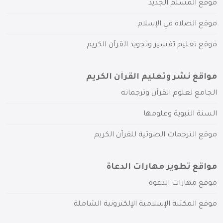
موقع المسلم الجديد
موقع الصلاة في الإسلام
موقع تعليم تفسير وتجويد القرآن الكريم
مواقع نشر وتعليم القرآن الكريم
الجامع لعلوم القرآن وترجماته
السنة النبوية وعلومها
موقع الترجمات الصوتية للقرآن الكريم
مواقع تطوير مهارات الدعاة
موقع مهارات الدعوة
موقع المكتبة الإسلامية الإلكترونية الشاملة