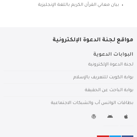
بيان معاني القرآن الكريم باللغة الإنجليزية
مواقع لجنة الدعوة الإلكترونية
البوابات الدعوية
لجنة الدعوة الإلكترونية
بوابة الكويت للتعريف بالإسلام
بوابة الباحث عن الحقيقة
بطاقات الواتس آب والشبكات الاجتماعية