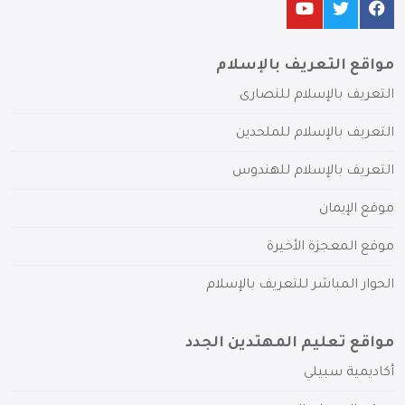
مواقع التعريف بالإسلام
التعريف بالإسلام للنصارى
التعريف بالإسلام للملحدين
التعريف بالإسلام للهندوس
موقع الإيمان
موقع المعجزة الأخيرة
الحوار المباشر للتعريف بالإسلام
مواقع تعليم المهتدين الجدد
أكاديمية سبيلي