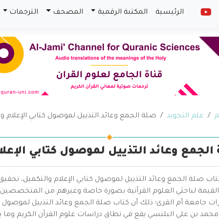
الرئيسية
المكتبة الرقمية
المصحف
الترجمات
م
علم التجويد
صلة الجمع وعائد التذييل لموصول كتابي الإعلام و
الجمع وعائد التذييل لموصول كتابي الإعلا
تاب صلة الجمع وعائد التذييل لموصول كتابي الإعلام والتكميل، تحقي
القيمة لباحثي العلوم القرآنية بصورة خاصة وغيرهم من المتخصصين 
 جامعة أم القرى؛ ذلك أن كتاب صلة الجمع وعائد التذييل لموصول كتا
 محمد بن علي البلنسي يقع في نطاق دراسات علوم القرآن الكريم وم