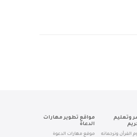
ر وتعليم
مواقع تطوير مهارات
ريم
الدعاة
م القرآن وترجماته
موقع مهارات الدعوة