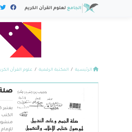
الرئيسية
المكتبة الرقمية
علوم القرآن الكري
صلة 
يعتبر ك
الكتب 
منشورات
للإمام