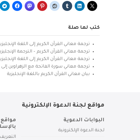
كتب لها صلة
ترجمة معاني القرآن الكريم إلى اللغة الإنجليزي
ترجمة معاني القرآن الكريم – الترجمة الإنجليز
ترجمة معاني القرآن الكريم إلى اللغة الإنجل
ترجمة معاني سورة الفاتحة مع الزهراوين إلى ال
بيان معاني القرآن الكريم باللغة الإنجليزية
مواقع لجنة الدعوة الإلكترونية
البوابات الدعوية
مواقع 
بالإسل
لجنة الدعوة الإلكترونية
التعريف 