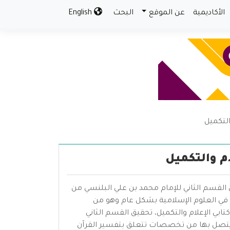
الأكاديمية
عن الموقع
البحث
English
التكميل
م والتكميل
ق القسم الثاني للإمام محمد بن علي البلنسي من
في العلوم الإسلامية بشكل عام وهو من
بي الإعلام والتكميل، تحقيق القسم الثاني
ا يتصل بها من تخصصات تتعلق بتفسير القرآن