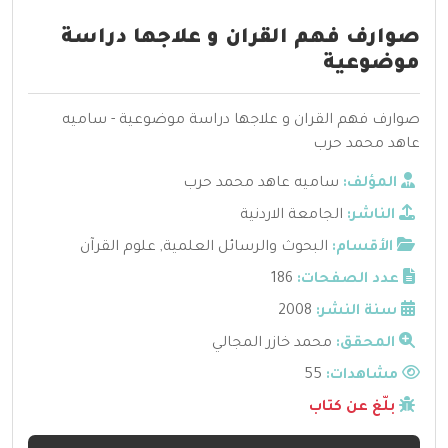
صوارف فهم القران و علاجها دراسة
موضوعية
صوارف فهم القران و علاجها دراسة موضوعية - ساميه
عاهد محمد حرب
المؤلف:
ساميه عاهد محمد حرب
الناشر:
الجامعة الاردنية
الأقسام:
البحوث والرسائل العلمية
,
علوم القرآن
عدد الصفحات:
186
سنة النشر:
2008
المحقق:
محمد خازر المجالي
مشاهدات:
55
بلّغ عن كتاب