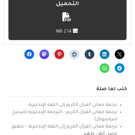
التحميل
2.14 MB
كتب لها صلة
ترجمة معاني القرآن الكريم إلى اللغة الإنجليزية
ترجمة معاني القرآن الكريم – الترجمة الإنجليزية (صحيح
انترناشونال)
ترجمة معاني القرآن الكريم إلى اللغة الإنجليزية – تحقيق
فضل إلهي ظهير