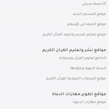
أكاديمية سبيلي
موقع المسلم الجديد
موقع الصلاة في الإسلام
موقع تعليم تفسير وتجويد القرآن الكريم
مواقع نشر وتعليم القرآن الكريم
الجامع لعلوم القرآن وترجماته
السنة النبوية وعلومها
موقع الترجمات الصوتية للقرآن الكريم
مواقع تطوير مهارات الدعاة
موقع مهارات الدعوة