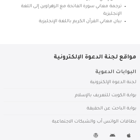
ترجمة معاني سورة الفاتحة مع الزهراوين إلى اللغة
الإنجليزية
بيان معاني القرآن الكريم باللغة الإنجليزية
مواقع لجنة الدعوة الإلكترونية
البوابات الدعوية
لجنة الدعوة الإلكترونية
بوابة الكويت للتعريف بالإسلام
بوابة الباحث عن الحقيقة
بطاقات الواتس آب والشبكات الاجتماعية