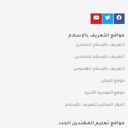
مواقع التعريف بالإسلام
التعريف بالإسلام للنصارى
التعريف بالإسلام للملحدين
التعريف بالإسلام للهندوس
موقع الإيمان
موقع المعجزة الأخيرة
الحوار المباشر للتعريف بالإسلام
مواقع تعليم المهتدين الجدد