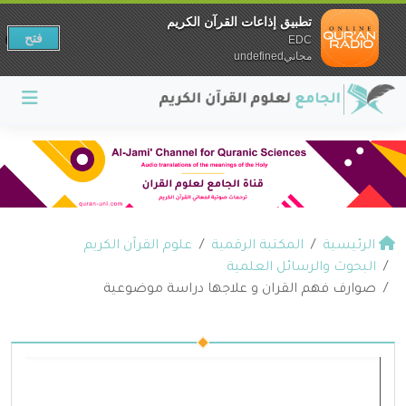
تطبيق إذاعات القرآن الكريم
فتح
EDC
مجانيundefined
الرئيسية
المكتبة الرقمية
علوم القرآن الكريم
البحوث والرسائل العلمية
صوارف فهم القران و علاجها دراسة موضوعية