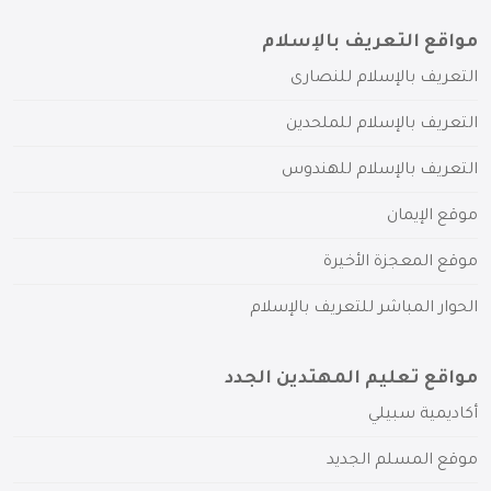
مواقع التعريف بالإسلام
التعريف بالإسلام للنصارى
التعريف بالإسلام للملحدين
التعريف بالإسلام للهندوس
موقع الإيمان
موقع المعجزة الأخيرة
الحوار المباشر للتعريف بالإسلام
مواقع تعليم المهتدين الجدد
أكاديمية سبيلي
موقع المسلم الجديد