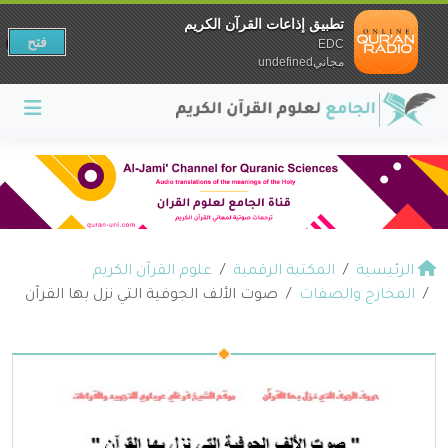
تطبيق إذاعات القرآن الكريم
فتح
EDC
مجانيundefined
الرئيسية
المكتبة الرقمية
علوم القرآن الكريم
المخارج والصفات
صوت الألف الجوفية التي نزل بها القرآن