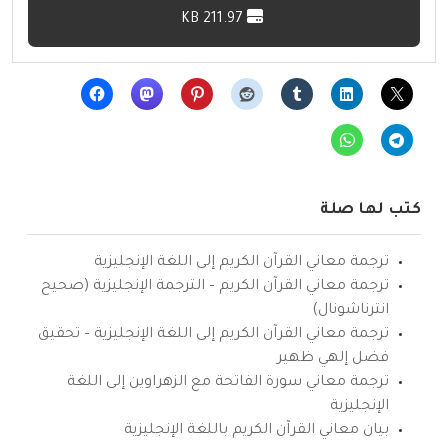
211.97 KB
كتب لها صلة
ترجمة معاني القرآن الكريم إلى اللغة الإنجليزية
ترجمة معاني القرآن الكريم – الترجمة الإنجليزية (صحيح
انترناشونال)
ترجمة معاني القرآن الكريم إلى اللغة الإنجليزية – تحقيق
فضل إلهي ظهير
ترجمة معاني سورة الفاتحة مع الزهراوين إلى اللغة
الإنجليزية
بيان معاني القرآن الكريم باللغة الإنجليزية