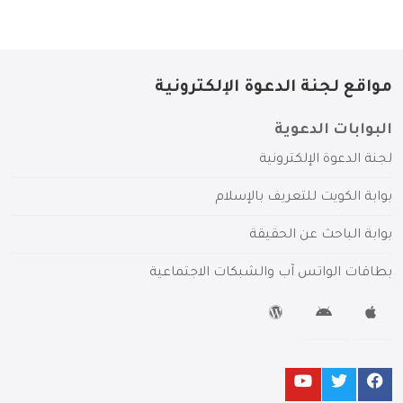
مواقع لجنة الدعوة الإلكترونية
البوابات الدعوية
لجنة الدعوة الإلكترونية
بوابة الكويت للتعريف بالإسلام
بوابة الباحث عن الحقيقة
بطاقات الواتس آب والشبكات الاجتماعية