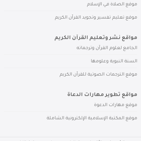
موقع الصلاة في الإسلام
موقع تعليم تفسير وتجويد القرآن الكريم
مواقع نشر وتعليم القرآن الكريم
الجامع لعلوم القرآن وترجماته
السنة النبوية وعلومها
موقع الترجمات الصوتية للقرآن الكريم
مواقع تطوير مهارات الدعاة
موقع مهارات الدعوة
موقع المكتبة الإسلامية الإلكترونية الشاملة