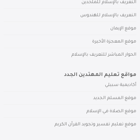
التعريف بالإسلام للملحدين
التعريف بالإسلام للهندوس
موقع الإيمان
موقع المعجزة الأخيرة
الحوار المباشر للتعريف بالإسلام
مواقع تعليم المهتدين الجدد
أكاديمية سبيلي
موقع المسلم الجديد
موقع الصلاة في الإسلام
موقع تعليم تفسير وتجويد القرآن الكريم