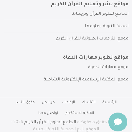
مواقع نشر وتعليم القرآن الكريم
الجامع لعلوم القرآن وترجماته
السنة النبوية وعلومها
موقع الترجمات الصوتية للقرآن الكريم
مواقع تطوير مهارات الدعاة
موقع مهارات الدعوة
موقع المكتبة الإسلامية الإلكترونية الشاملة
الرئيسية
الأقسام
الإذاعات
من نحن
حقوق النشر
اتفاقية الاستخدام
تواصل معنا
جميع الحقوق محفوظة
الجامع لعلوم القرآن الكريم
2026 -
الموقع تابع لجمعية النجاة الخيرية