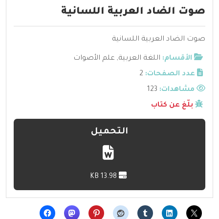
صوت الضاد العربية اللسانية
صوت الضاد العربية اللسانية
الأقسام:
اللغة العربية
,
علم الأصوات
عدد الصفحات:
2
مشاهدات:
123
بلّغ عن كتاب
التحميل
13.98 KB