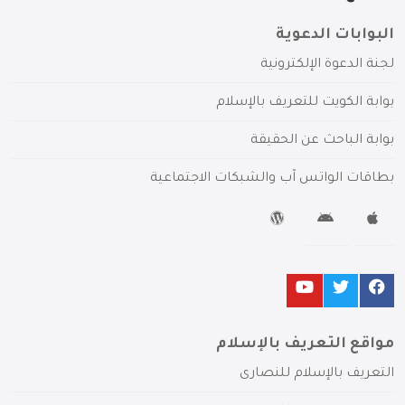
البوابات الدعوية
لجنة الدعوة الإلكترونية
بوابة الكويت للتعريف بالإسلام
بوابة الباحث عن الحقيقة
بطاقات الواتس آب والشبكات الاجتماعية
مواقع التعريف بالإسلام
التعريف بالإسلام للنصارى