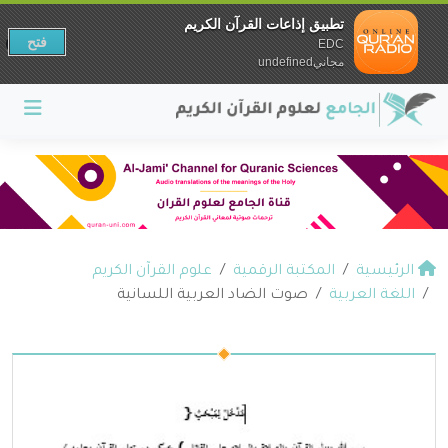
تطبيق إذاعات القرآن الكريم
فتح
EDC
مجانيundefined
الرئيسية
المكتبة الرقمية
علوم القرآن الكريم
اللغة العربية
صوت الضاد العربية اللسانية