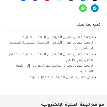
كتب لها صلة
ترجمة معاني القرآن الكريم إلى اللغة الإنجليزية
ترجمة معاني القرآن الكريم – الترجمة الإنجليزية (صحيح
انترناشونال)
ترجمة معاني القرآن الكريم إلى اللغة الإنجليزية – تحقيق
فضل إلهي ظهير
ترجمة معاني سورة الفاتحة مع الزهراوين إلى اللغة
الإنجليزية
بيان معاني القرآن الكريم باللغة الإنجليزية
مواقع لجنة الدعوة الإلكترونية