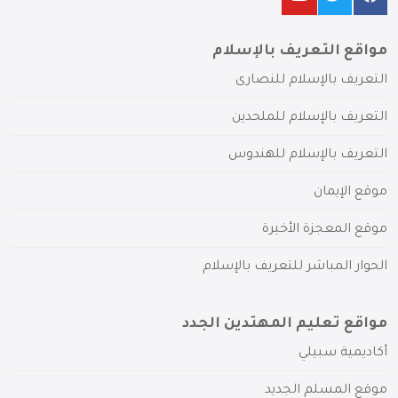
مواقع التعريف بالإسلام
التعريف بالإسلام للنصارى
التعريف بالإسلام للملحدين
التعريف بالإسلام للهندوس
موقع الإيمان
موقع المعجزة الأخيرة
الحوار المباشر للتعريف بالإسلام
مواقع تعليم المهتدين الجدد
أكاديمية سبيلي
موقع المسلم الجديد