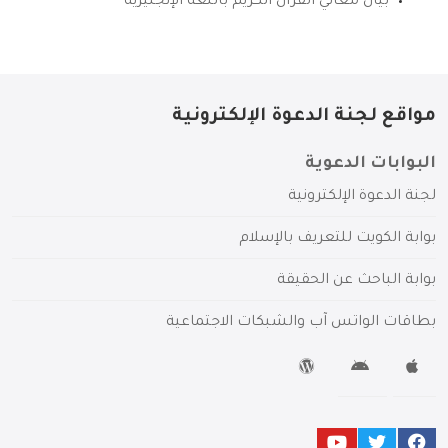
بيان معاني القرآن الكريم باللغة الإنجليزية
مواقع لجنة الدعوة الإلكترونية
البوابات الدعوية
لجنة الدعوة الإلكترونية
بوابة الكويت للتعريف بالإسلام
بوابة الباحث عن الحقيقة
بطاقات الواتس آب والشبكات الاجتماعية