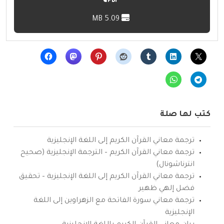
5.09 MB
كتب لها صلة
ترجمة معاني القرآن الكريم إلى اللغة الإنجليزية
ترجمة معاني القرآن الكريم – الترجمة الإنجليزية (صحيح
انترناشونال)
ترجمة معاني القرآن الكريم إلى اللغة الإنجليزية – تحقيق
فضل إلهي ظهير
ترجمة معاني سورة الفاتحة مع الزهراوين إلى اللغة
الإنجليزية