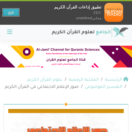
تطبيق إذاعات القرآن الكريم
فتح
EDC
مجانيundefined
الرئيسية
المكتبة الرقمية
علوم القرآن الكريم
التفسير الموضوعي
صور الإعلام الاجتماعي في القرآن الكريم