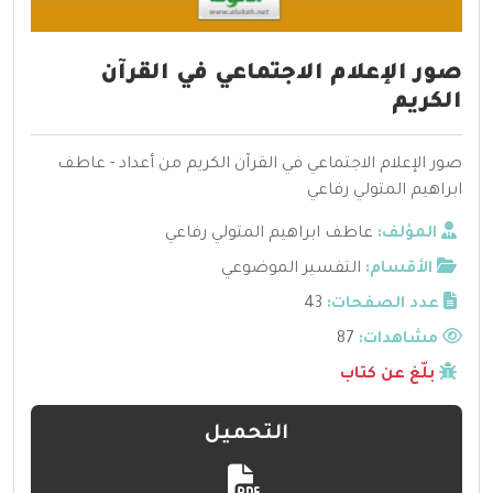
صور الإعلام الاجتماعي في القرآن
الكريم
صور الإعلام الاجتماعي في القرآن الكريم من أعداد - عاطف
ابراهيم المتولي رفاعي
المؤلف:
عاطف ابراهيم المتولي رفاعي
الأقسام:
التفسير الموضوعي
عدد الصفحات:
43
مشاهدات:
87
بلّغ عن كتاب
التحميل