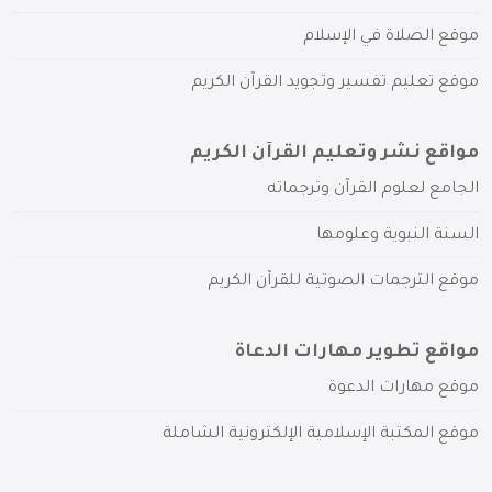
موقع الصلاة في الإسلام
موقع تعليم تفسير وتجويد القرآن الكريم
مواقع نشر وتعليم القرآن الكريم
الجامع لعلوم القرآن وترجماته
السنة النبوية وعلومها
موقع الترجمات الصوتية للقرآن الكريم
مواقع تطوير مهارات الدعاة
موقع مهارات الدعوة
موقع المكتبة الإسلامية الإلكترونية الشاملة