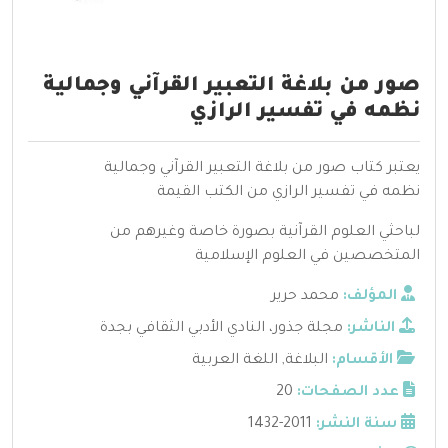
صور من بلاغة التعبير القرآني وجمالية
نظمه في تفسير الرازي
يعتبر كتاب صور من بلاغة التعبير القرآني وجمالية
نظمه في تفسير الرازي من الكتب القيمة
لباحثي العلوم القرآنية بصورة خاصة وغيرهم من
المتخصصين في العلوم الإسلامية
المؤلف:
محمد حرير
الناشر:
مجلة جذور، النادي الأدبي الثقافي بجدة
الأقسام:
البلاغة
,
اللغة العربية
عدد الصفحات:
20
سنة النشر:
2011-1432