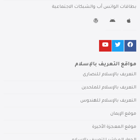
بطاقات الواتس آب والشبكات الاجتماعية
مواقع التعريف بالإسلام
التعريف بالإسلام للنصارى
التعريف بالإسلام للملحدين
التعريف بالإسلام للهندوس
موقع الإيمان
موقع المعجزة الأخيرة