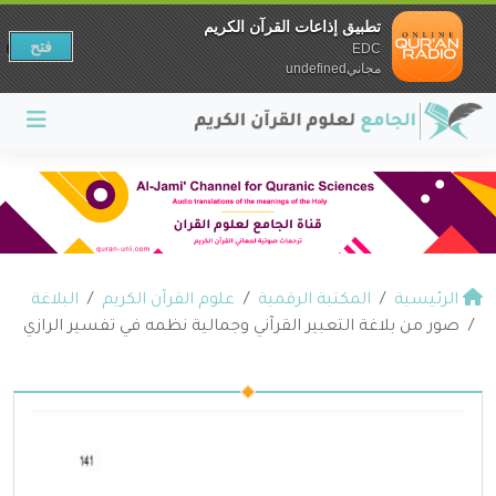
تطبيق إذاعات القرآن الكريم
فتح
EDC
مجانيundefined
الرئيسية
المكتبة الرقمية
علوم القرآن الكريم
البلاغة
صور من بلاغة التعبير القرآني وجمالية نظمه في تفسير الرازي