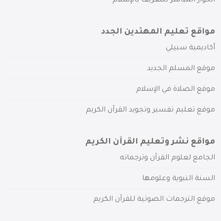
الحوار المباشر للتعريف بالإسلام
مواقع تعليم المهتدين الجدد
أكاديمية سبيلي
موقع المسلم الجديد
موقع الصلاة في الإسلام
موقع تعليم تفسير وتجويد القرآن الكريم
مواقع نشر وتعليم القرآن الكريم
الجامع لعلوم القرآن وترجماته
السنة النبوية وعلومها
موقع الترجمات الصوتية للقرآن الكريم