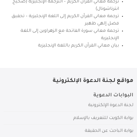
ترجمة معاني القرآن الكريم – الترجمة الإنجليزية (صحيح
انترناشونال)
ترجمة معاني القرآن الكريم إلى اللغة الإنجليزية – تحقيق
فضل إلهي ظهير
ترجمة معاني سورة الفاتحة مع الزهراوين إلى اللغة
الإنجليزية
بيان معاني القرآن الكريم باللغة الإنجليزية
مواقع لجنة الدعوة الإلكترونية
البوابات الدعوية
لجنة الدعوة الإلكترونية
بوابة الكويت للتعريف بالإسلام
بوابة الباحث عن الحقيقة