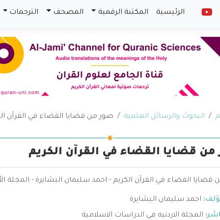
الرئيسية
المكتبة الرقمية
المصحف
الترجمات
م
البحوث والرسائل العلمية
صور من قضايا القضاء في القرآن ال
من قضايا القضاء في القرآن الكريم
قضايا القضاء في القرآن الكريم - احمد سليمان البشايرة - المجلة الأ
ؤلف:
احمد سليمان البشايرة
اشر:
المجلة الاردنيه في الدراسات الاسلامية