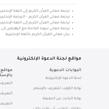
ترجمة معاني القرآن الكريم إلى اللغة الإنجليزي
ترجمة معاني القرآن الكريم – الترجمة الإنجليز
ترجمة معاني القرآن الكريم إلى اللغة الإنجل
ترجمة معاني سورة الفاتحة مع الزهراوين إلى ال
بيان معاني القرآن الكريم باللغة الإنجليزية
مواقع لجنة الدعوة الإلكترونية
البوابات الدعوية
مواقع 
بالإسل
لجنة الدعوة الإلكترونية
التعريف 
بوابة الكويت للتعريف بالإسلام
التعريف 
بوابة الباحث عن الحقيقة
التعريف