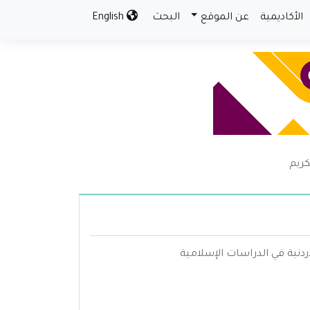
الأكاديمية
عن الموقع
البحث
English
كريم
ردنية في الدراسات الإسلامية