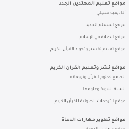
مواقع تعليم المهتدين الجدد
أكاديمية سبيلي
موقع المسلم الجديد
موقع الصلاة في الإسلام
موقع تعليم تفسير وتجويد القرآن الكريم
مواقع نشر وتعليم القرآن الكريم
الجامع لعلوم القرآن وترجماته
السنة النبوية وعلومها
موقع الترجمات الصوتية للقرآن الكريم
مواقع تطوير مهارات الدعاة