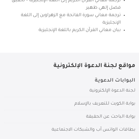
ترجمة معاني القرآن الكريم إلى اللغة الإنجليزية – تحقيق
فضل إلهي ظهير
ترجمة معاني سورة الفاتحة مع الزهراوين إلى اللغة
الإنجليزية
بيان معاني القرآن الكريم باللغة الإنجليزية
مواقع لجنة الدعوة الإلكترونية
البوابات الدعوية
لجنة الدعوة الإلكترونية
بوابة الكويت للتعريف بالإسلام
بوابة الباحث عن الحقيقة
بطاقات الواتس آب والشبكات الاجتماعية