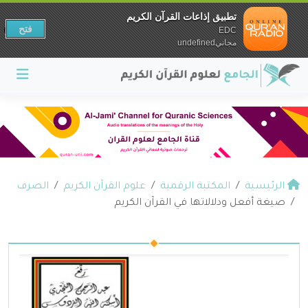
تطبيق إذاعات القرآن الكريم
فتح
EDC
مجانيundefined
الرئيسية
المكتبة الرقمية
علوم القرآن الكريم
الصرف
صيغة أفعل ودلالاتها في القرآن الكريم