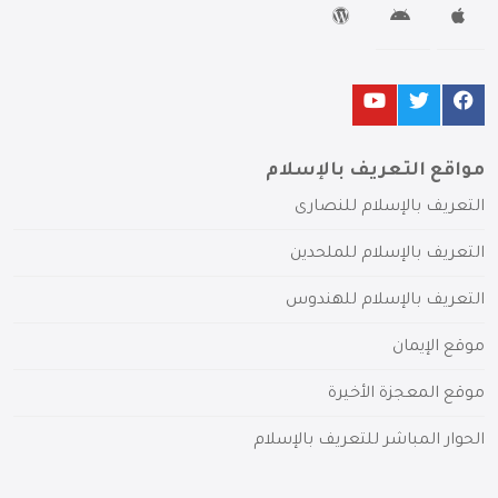
مواقع التعريف بالإسلام
التعريف بالإسلام للنصارى
التعريف بالإسلام للملحدين
التعريف بالإسلام للهندوس
موقع الإيمان
موقع المعجزة الأخيرة
الحوار المباشر للتعريف بالإسلام