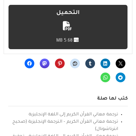
التحميل
5.68 MB
كتب لها صلة
ترجمة معاني القرآن الكريم إلى اللغة الإنجليزية
ترجمة معاني القرآن الكريم – الترجمة الإنجليزية (صحيح
انترناشونال)