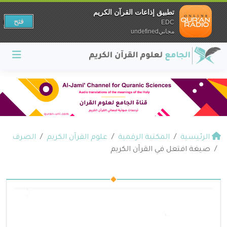
تطبيق إذاعات القرآن الكريم
فتح
EDC
مجانيundefined
الرئيسية
المكتبة الرقمية
علوم القرآن الكريم
الصرف
صيغة افتعل في القرآن الكريم