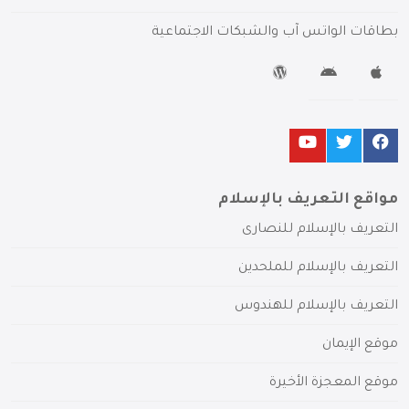
بطاقات الواتس آب والشبكات الاجتماعية
مواقع التعريف بالإسلام
التعريف بالإسلام للنصارى
التعريف بالإسلام للملحدين
التعريف بالإسلام للهندوس
موقع الإيمان
موقع المعجزة الأخيرة