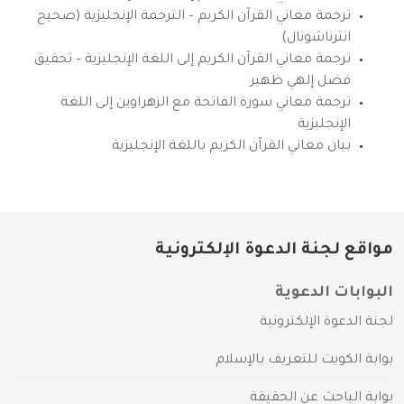
ترجمة معاني القرآن الكريم – الترجمة الإنجليزية (صحيح
انترناشونال)
ترجمة معاني القرآن الكريم إلى اللغة الإنجليزية – تحقيق
فضل إلهي ظهير
ترجمة معاني سورة الفاتحة مع الزهراوين إلى اللغة
الإنجليزية
بيان معاني القرآن الكريم باللغة الإنجليزية
مواقع لجنة الدعوة الإلكترونية
البوابات الدعوية
لجنة الدعوة الإلكترونية
بوابة الكويت للتعريف بالإسلام
بوابة الباحث عن الحقيقة