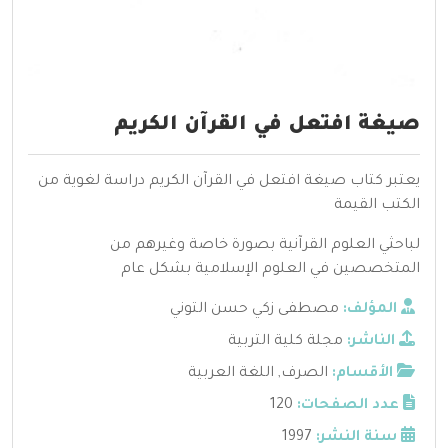
صيغة افتعل في القرآن الكريم
يعتبر كتاب صيغة افتعل في القرآن الكريم دراسة لغوية من
الكتب القيمة
لباحثي العلوم القرآنية بصورة خاصة وغيرهم من
المتخصصين في العلوم الإسلامية بشكل عام
المؤلف:
مصطفى زكي حسن التوني
الناشر:
مجلة كلية التربية
الأقسام:
الصرف
,
اللغة العربية
عدد الصفحات:
120
سنة النشر:
1997