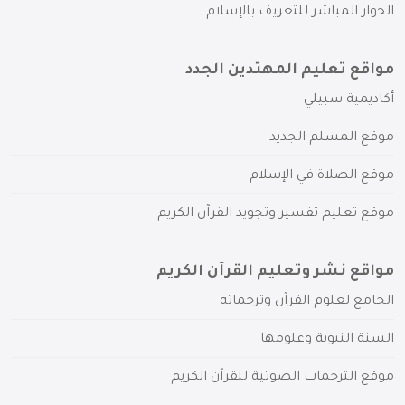
الحوار المباشر للتعريف بالإسلام
مواقع تعليم المهتدين الجدد
أكاديمية سبيلي
موقع المسلم الجديد
موقع الصلاة في الإسلام
موقع تعليم تفسير وتجويد القرآن الكريم
مواقع نشر وتعليم القرآن الكريم
الجامع لعلوم القرآن وترجماته
السنة النبوية وعلومها
موقع الترجمات الصوتية للقرآن الكريم