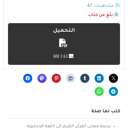
مشاهدات:
47
بلّغ عن كتاب
التحميل
3.63 MB
كتب لها صلة
ترجمة معاني القرآن الكريم إلى اللغة الإنجليزية