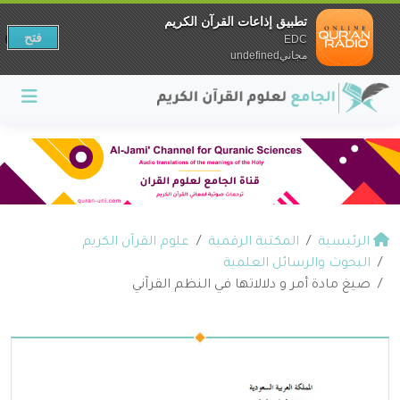
تطبيق إذاعات القرآن الكريم
فتح
EDC
مجانيundefined
الرئيسية
المكتبة الرقمية
علوم القرآن الكريم
البحوث والرسائل العلمية
صيغ مادة أمر و دلالاتها في النظم القرآني