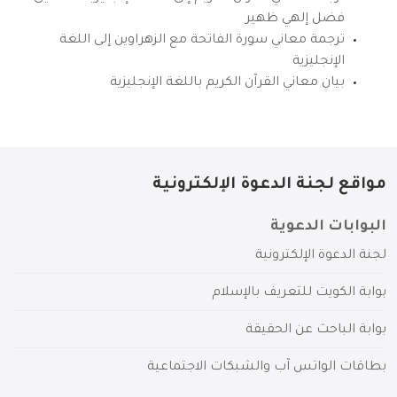
فضل إلهي ظهير
ترجمة معاني سورة الفاتحة مع الزهراوين إلى اللغة
الإنجليزية
بيان معاني القرآن الكريم باللغة الإنجليزية
مواقع لجنة الدعوة الإلكترونية
البوابات الدعوية
لجنة الدعوة الإلكترونية
بوابة الكويت للتعريف بالإسلام
بوابة الباحث عن الحقيقة
بطاقات الواتس آب والشبكات الاجتماعية