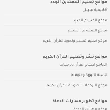
مواقع تعليم المهتدين الجدد
أكاديمية سبيلي
موقع المسلم الجديد
موقع الصلاة في الإسلام
موقع تعليم تفسير وتجويد القرآن الكريم
مواقع نشر وتعليم القرآن الكريم
الجامع لعلوم القرآن وترجماته
السنة النبوية وعلومها
موقع الترجمات الصوتية للقرآن الكريم
مواقع تطوير مهارات الدعاة
موقع مهارات الدعوة