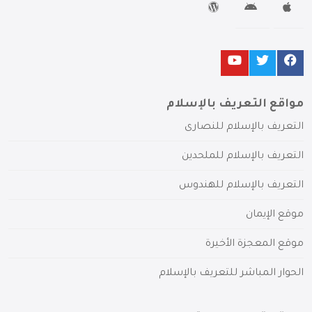
مواقع التعريف بالإسلام
التعريف بالإسلام للنصارى
التعريف بالإسلام للملحدين
التعريف بالإسلام للهندوس
موقع الإيمان
موقع المعجزة الأخيرة
الحوار المباشر للتعريف بالإسلام