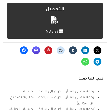
التحميل
3.23 MB
كتب لها صلة
ترجمة معاني القرآن الكريم إلى اللغة الإنجليزية
ترجمة معاني القرآن الكريم – الترجمة الإنجليزية (صحيح
انترناشونال)
ترجمة معاني القرآن الكريم إلى اللغة الإنجليزية – تحقيق