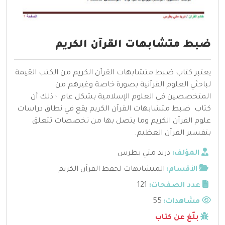
ضبط متشابهات القرآن الكريم
يعتبر كتاب ضبط متشابهات القرآن الكريم من الكتب القيمة
لباحثي العلوم القرآنية بصورة خاصة وغيرهم من
المتخصصين في العلوم الإسلامية بشكل عام ؛ ذلك أن
كتاب ضبط متشابهات القرآن الكريم يقع في نطاق دراسات
علوم القرآن الكريم وما يتصل بها من تخصصات تتعلق
بتفسير القرآن العظيم.
المؤلف:
دريد متي بطرس
الأقسام:
المتشابهات لحفظ القرآن الكريم
عدد الصفحات:
121
مشاهدات:
55
بلّغ عن كتاب