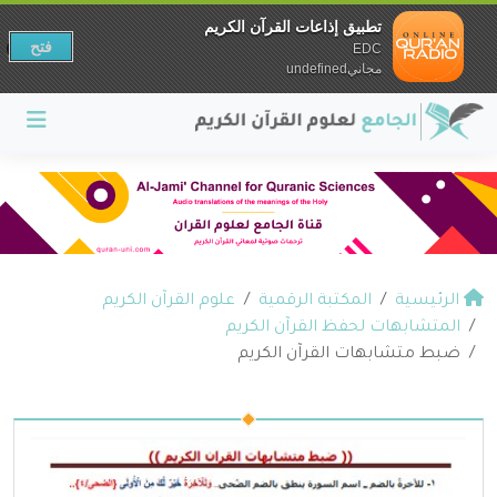
تطبيق إذاعات القرآن الكريم
فتح
EDC
مجانيundefined
الرئيسية
المكتبة الرقمية
علوم القرآن الكريم
المتشابهات لحفظ القرآن الكريم
ضبط متشابهات القرآن الكريم