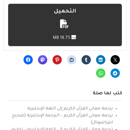
التحميل
18.75 MB
كتب لها صلة
ترجمة معاني القرآن الكريم إلى اللغة الإنجليزية
ترجمة معاني القرآن الكريم – الترجمة الإنجليزية (صحيح
انترناشونال)
ترجمة معاني القرآن الكريم إلى اللغة الإنجليزية – تحقيق