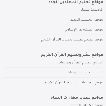
مواقع تعليم المهتدين الجدد
أكاديمية سبيلي
موقع المسلم الجديد
موقع الصلاة في الإسلام
موقع تعليم تفسير وتجويد القرآن الكريم
مواقع نشر وتعليم القرآن الكريم
الجامع لعلوم القرآن وترجماته
السنة النبوية وعلومها
موقع الترجمات الصوتية للقرآن الكريم
مواقع تطوير مهارات الدعاة
موقع مهارات الدعوة