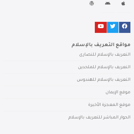
مواقع التعريف بالإسلام
التعريف بالإسلام للنصارى
التعريف بالإسلام للملحدين
التعريف بالإسلام للهندوس
موقع الإيمان
موقع المعجزة الأخيرة
الحوار المباشر للتعريف بالإسلام