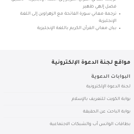
فضل إلهي ظهير
ترجمة معاني سورة الفاتحة مع الزهراوين إلى اللغة
الإنجليزية
بيان معاني القرآن الكريم باللغة الإنجليزية
مواقع لجنة الدعوة الإلكترونية
البوابات الدعوية
لجنة الدعوة الإلكترونية
بوابة الكويت للتعريف بالإسلام
بوابة الباحث عن الحقيقة
بطاقات الواتس آب والشبكات الاجتماعية