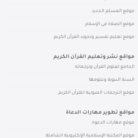
موقع المسلم الجديد
موقع الصلاة في الإسلام
موقع تعليم تفسير وتجويد القرآن الكريم
مواقع نشر وتعليم القرآن الكريم
الجامع لعلوم القرآن وترجماته
السنة النبوية وعلومها
موقع الترجمات الصوتية للقرآن الكريم
مواقع تطوير مهارات الدعاة
موقع مهارات الدعوة
موقع المكتبة الإسلامية الإلكترونية الشاملة