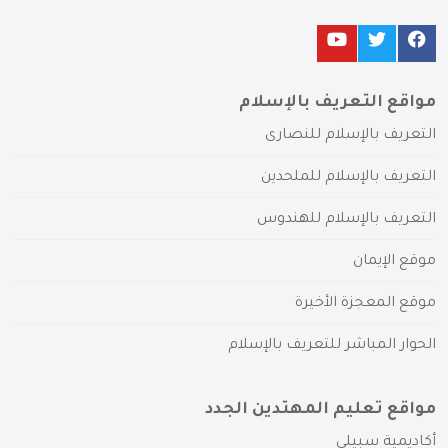
مواقع التعريف بالإسلام
التعريف بالإسلام للنصارى
التعريف بالإسلام للملحدين
التعريف بالإسلام للهندوس
موقع الإيمان
موقع المعجزة الأخيرة
الحوار المباشر للتعريف بالإسلام
مواقع تعليم المهتدين الجدد
أكاديمية سبيلي