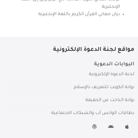
الإنجليزية
بيان معاني القرآن الكريم باللغة الإنجليزية
مواقع لجنة الدعوة الإلكترونية
البوابات الدعوية
لجنة الدعوة الإلكترونية
بوابة الكويت للتعريف بالإسلام
بوابة الباحث عن الحقيقة
بطاقات الواتس آب والشبكات الاجتماعية