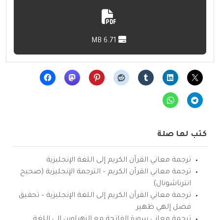
6.71 MB
كتب لها صلة
ترجمة معاني القرآن الكريم إلى اللغة الإنجليزية
ترجمة معاني القرآن الكريم – الترجمة الإنجليزية (صحيح
انترناشونال)
ترجمة معاني القرآن الكريم إلى اللغة الإنجليزية – تحقيق
فضل إلهي ظهير
ترجمة معاني سورة الفاتحة مع الزهراوين إلى اللغة