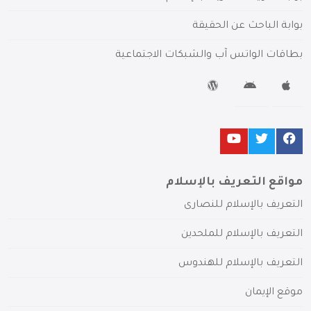
بوابة الباحث عن الحقيقة
بطاقات الواتس آب والشبكات الاجتماعية
مواقع التعريف بالإسلام
التعريف بالإسلام للنصارى
التعريف بالإسلام للملحدين
التعريف بالإسلام للهندوس
موقع الإيمان