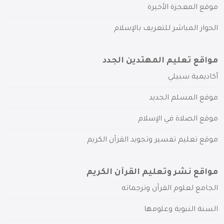
موقع المعجزة الأخيرة
الحوار المباشر للتعريف بالإسلام
مواقع تعليم المهتدين الجدد
أكاديمية سبيلي
موقع المسلم الجديد
موقع الصلاة في الإسلام
موقع تعليم تفسير وتجويد القرآن الكريم
مواقع نشر وتعليم القرآن الكريم
الجامع لعلوم القرآن وترجماته
السنة النبوية وعلومها