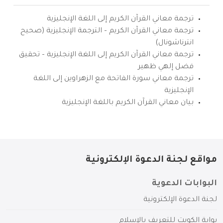
ترجمة معاني القرآن الكريم إلى اللغة الإنجليزية
ترجمة معاني القرآن الكريم – الترجمة الإنجليزية (صحيح
انترناشونال)
ترجمة معاني القرآن الكريم إلى اللغة الإنجليزية – تحقيق
فضل إلهي ظهير
ترجمة معاني سورة الفاتحة مع الزهراوين إلى اللغة
الإنجليزية
بيان معاني القرآن الكريم باللغة الإنجليزية
مواقع لجنة الدعوة الإلكترونية
البوابات الدعوية
لجنة الدعوة الإلكترونية
بوابة الكويت للتعريف بالإسلام