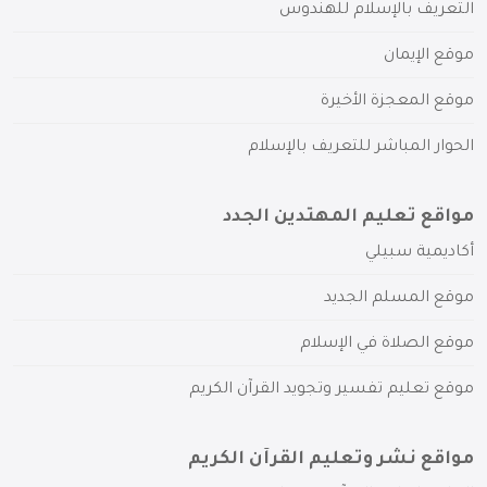
التعريف بالإسلام للهندوس
موقع الإيمان
موقع المعجزة الأخيرة
الحوار المباشر للتعريف بالإسلام
مواقع تعليم المهتدين الجدد
أكاديمية سبيلي
موقع المسلم الجديد
موقع الصلاة في الإسلام
موقع تعليم تفسير وتجويد القرآن الكريم
مواقع نشر وتعليم القرآن الكريم