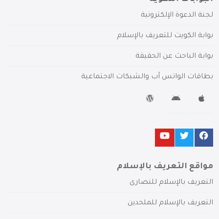
لجنة الدعوة الإلكترونية
بوابة الكويت للتعريف بالإسلام
بوابة الباحث عن الحقيقة
بطاقات الواتس آب والشبكات الاجتماعية
مواقع التعريف بالإسلام
التعريف بالإسلام للنصارى
التعريف بالإسلام للملحدين