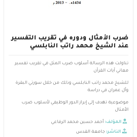
ضرب الأمثال ودوره في تقريب التفسير
عند الشيخ محمد راتب النابلسي
تناولت هذه الرسالة أسلوب ضرب المثل في تقريب تفسير
معاني آيات القرآن
للشيخ محمد راتب النابلسي وذلك من خلال سورتي البقرة
وآل عمران في دراسة
موضوعية تهدف إلى إبراز الدور الوظيفي لأسلوب ضرب
الأمثال
المؤلف:
أحمد حسين محمد الرفاعي
الناشر:
جامعة القدس