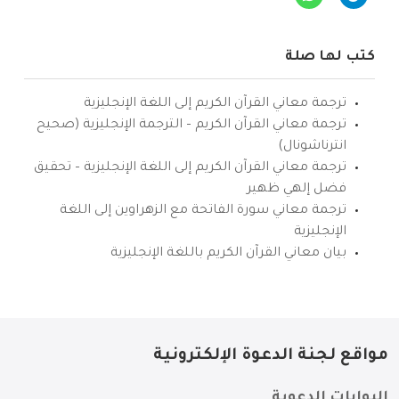
كتب لها صلة
ترجمة معاني القرآن الكريم إلى اللغة الإنجليزية
ترجمة معاني القرآن الكريم – الترجمة الإنجليزية (صحيح
انترناشونال)
ترجمة معاني القرآن الكريم إلى اللغة الإنجليزية – تحقيق
فضل إلهي ظهير
ترجمة معاني سورة الفاتحة مع الزهراوين إلى اللغة
الإنجليزية
بيان معاني القرآن الكريم باللغة الإنجليزية
مواقع لجنة الدعوة الإلكترونية
البوابات الدعوية