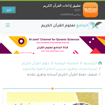
تطبيق إذاعات القرآن الكريم
فتح
EDC
مجانيundefined
الرئيسية
المكتبة الرقمية
علوم القرآن الكريم
استراتيجيات وطرق تدريس أحكام التلاوة والتجويد
ضعف حفظ القرآن الكريم أسبابه وطرق علاجه