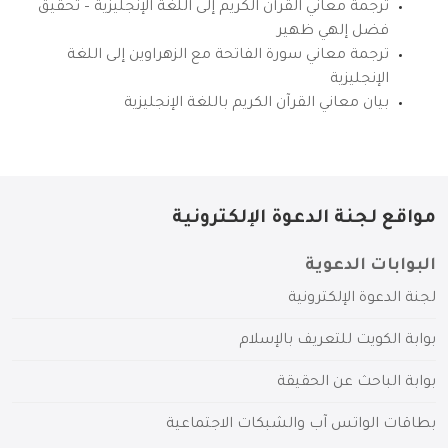
ترجمة معاني القرآن الكريم إلى اللغة الإنجليزية – تحقيق
فضل إلهي ظهير
ترجمة معاني سورة الفاتحة مع الزهراوين إلى اللغة
الإنجليزية
بيان معاني القرآن الكريم باللغة الإنجليزية
مواقع لجنة الدعوة الإلكترونية
البوابات الدعوية
لجنة الدعوة الإلكترونية
بوابة الكويت للتعريف بالإسلام
بوابة الباحث عن الحقيقة
بطاقات الواتس آب والشبكات الاجتماعية