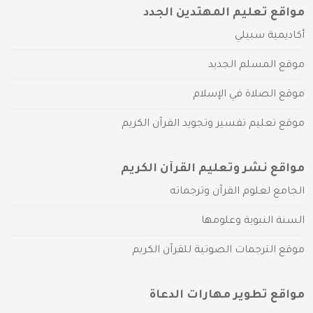
مواقع تعليم المهتدين الجدد
أكاديمية سبيلي
موقع المسلم الجديد
موقع الصلاة في الإسلام
موقع تعليم تفسير وتجويد القرآن الكريم
مواقع نشر وتعليم القرآن الكريم
الجامع لعلوم القرآن وترجماته
السنة النبوية وعلومها
موقع الترجمات الصوتية للقرآن الكريم
مواقع تطوير مهارات الدعاة