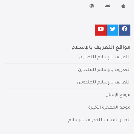
مواقع التعريف بالإسلام
التعريف بالإسلام للنصارى
التعريف بالإسلام للملحدين
التعريف بالإسلام للهندوس
موقع الإيمان
موقع المعجزة الأخيرة
الحوار المباشر للتعريف بالإسلام