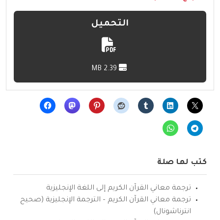
التحميل
2.39 MB
كتب لها صلة
ترجمة معاني القرآن الكريم إلى اللغة الإنجليزية
ترجمة معاني القرآن الكريم – الترجمة الإنجليزية (صحيح
انترناشونال)