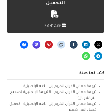
التحميل
412.89 KB
كتب لها صلة
ترجمة معاني القرآن الكريم إلى اللغة الإنجليزية
ترجمة معاني القرآن الكريم – الترجمة الإنجليزية (صحيح
انترناشونال)
ترجمة معاني القرآن الكريم إلى اللغة الإنجليزية – تحقيق
فضل إلهي ظهير