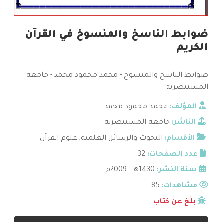
ضوابط الناسخ والمنسوخ في القرآن
الكريم
ضوابط الناسخ والمنسوخ - محمد محمود محمد - جامعة
المستنصرية
المؤلف:
محمد محمود محمد
الناشر:
جامعة المستنصرية
الأقسام:
البحوث والرسائل العلمية
,
علوم القرآن
عدد الصفحات:
32
سنة النشر:
1430هـ - 2009م
مشاهدات:
85
بلّغ عن كتاب