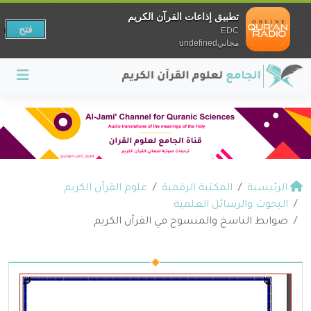
تطبيق إذاعات القرآن الكريم
فتح
EDC
مجانيundefined
الرئيسية
المكتبة الرقمية
علوم القرآن الكريم
البحوث والرسائل العلمية
ضوابط الناسخ والمنسوخ في القرآن الكريم