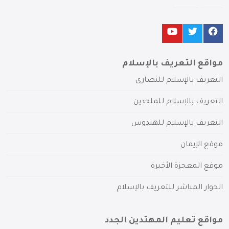
مواقع التعريف بالإسلام
التعريف بالإسلام للنصارى
التعريف بالإسلام للملحدين
التعريف بالإسلام للهندوس
موقع الإيمان
موقع المعجزة الأخيرة
الحوار المباشر للتعريف بالإسلام
مواقع تعليم المهتدين الجدد