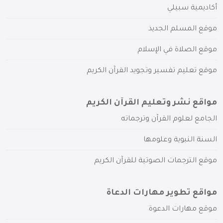
أكاديمية سبيلي
موقع المسلم الجديد
موقع الصلاة في الإسلام
موقع تعليم تفسير وتجويد القرآن الكريم
مواقع نشر وتعليم القرآن الكريم
الجامع لعلوم القرآن وترجماته
السنة النبوية وعلومها
موقع الترجمات الصوتية للقرآن الكريم
مواقع تطوير مهارات الدعاة
موقع مهارات الدعوة