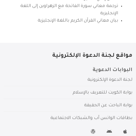
ترجمة معاني سورة الفاتحة مع الزهراوين إلى اللغة
الإنجليزية
بيان معاني القرآن الكريم باللغة الإنجليزية
مواقع لجنة الدعوة الإلكترونية
البوابات الدعوية
لجنة الدعوة الإلكترونية
بوابة الكويت للتعريف بالإسلام
بوابة الباحث عن الحقيقة
بطاقات الواتس آب والشبكات الاجتماعية