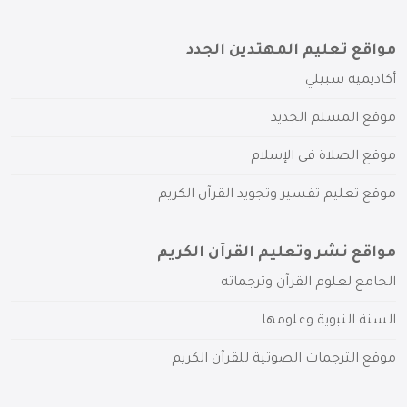
مواقع تعليم المهتدين الجدد
أكاديمية سبيلي
موقع المسلم الجديد
موقع الصلاة في الإسلام
موقع تعليم تفسير وتجويد القرآن الكريم
مواقع نشر وتعليم القرآن الكريم
الجامع لعلوم القرآن وترجماته
السنة النبوية وعلومها
موقع الترجمات الصوتية للقرآن الكريم