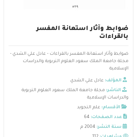
ضوابط وآثار استعانة المفسر
بالقراءات
ضوابط وآثار استعانة المفسر بالقراءات - عادل علي الشدي -
مجلة جامعة الملك سعود العلوم التربوية والدراسات
الإسلامية
المؤلف:
عادل علي الشدي
الناشر:
مجلة جامعة الملك سعود العلوم التربوية
والدراسات الإسلامية
الأقسام:
علم التجويد
عدد الصفحات:
64
سنة النشر:
2004 م