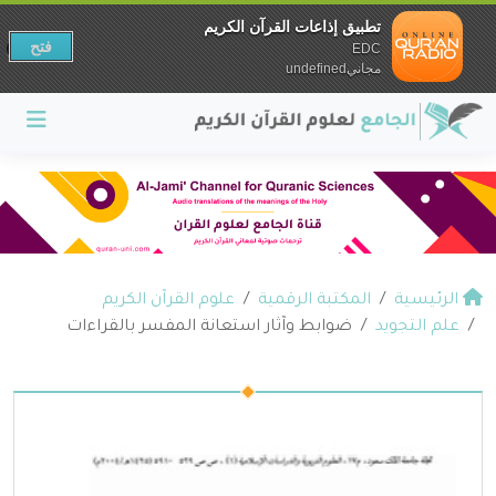
تطبيق إذاعات القرآن الكريم
فتح
EDC
مجانيundefined
الرئيسية
المكتبة الرقمية
علوم القرآن الكريم
علم التجويد
ضوابط وآثار استعانة المفسر بالقراءات