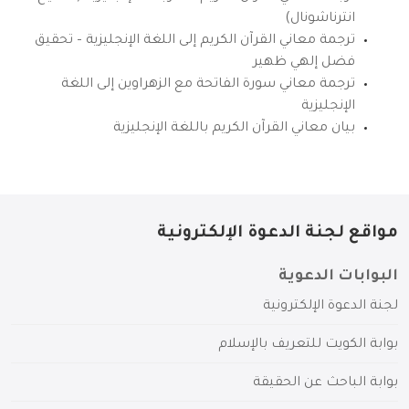
انترناشونال)
ترجمة معاني القرآن الكريم إلى اللغة الإنجليزية – تحقيق
فضل إلهي ظهير
ترجمة معاني سورة الفاتحة مع الزهراوين إلى اللغة
الإنجليزية
بيان معاني القرآن الكريم باللغة الإنجليزية
مواقع لجنة الدعوة الإلكترونية
البوابات الدعوية
لجنة الدعوة الإلكترونية
بوابة الكويت للتعريف بالإسلام
بوابة الباحث عن الحقيقة