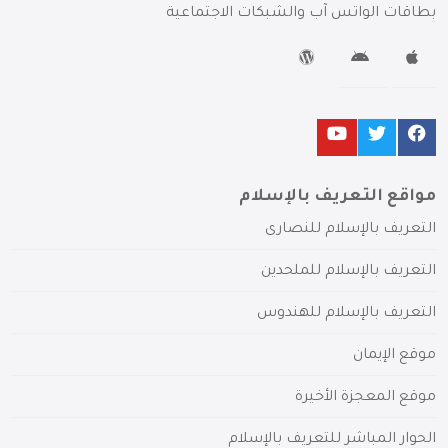
بطاقات الواتس آب والشبكات الاجتماعية
مواقع التعريف بالإسلام
التعريف بالإسلام للنصارى
التعريف بالإسلام للملحدين
التعريف بالإسلام للهندوس
موقع الإيمان
موقع المعجزة الأخيرة
الحوار المباشر للتعريف بالإسلام