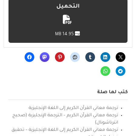
التحميل
14.95 MB
كتب لها صلة
ترجمة معاني القرآن الكريم إلى اللغة الإنجليزية
ترجمة معاني القرآن الكريم – الترجمة الإنجليزية (صحيح
انترناشونال)
ترجمة معاني القرآن الكريم إلى اللغة الإنجليزية – تحقيق