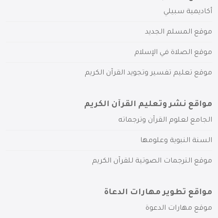
أكاديمية سبيلي
موقع المسلم الجديد
موقع الصلاة في الإسلام
موقع تعليم تفسير وتجويد القرآن الكريم
مواقع نشر وتعليم القرآن الكريم
الجامع لعلوم القرآن وترجماته
السنة النبوية وعلومها
موقع الترجمات الصوتية للقرآن الكريم
مواقع تطوير مهارات الدعاة
موقع مهارات الدعوة