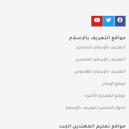
مواقع التعريف بالإسلام
التعريف بالإسلام للنصارى
التعريف بالإسلام للملحدين
التعريف بالإسلام للهندوس
موقع الإيمان
موقع المعجزة الأخيرة
الحوار المباشر للتعريف بالإسلام
مواقع تعليم المهتدين الجدد