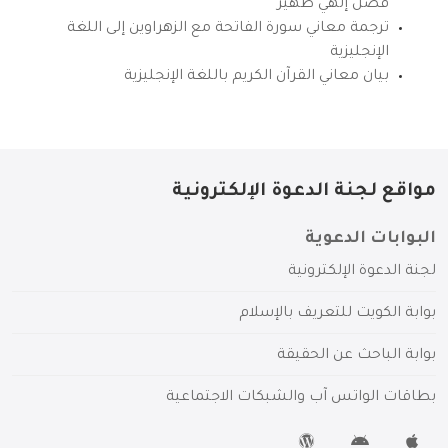
فضل إلهي ظهير
ترجمة معاني سورة الفاتحة مع الزهراوين إلى اللغة
الإنجليزية
بيان معاني القرآن الكريم باللغة الإنجليزية
مواقع لجنة الدعوة الإلكترونية
البوابات الدعوية
لجنة الدعوة الإلكترونية
بوابة الكويت للتعريف بالإسلام
بوابة الباحث عن الحقيقة
بطاقات الواتس آب والشبكات الاجتماعية