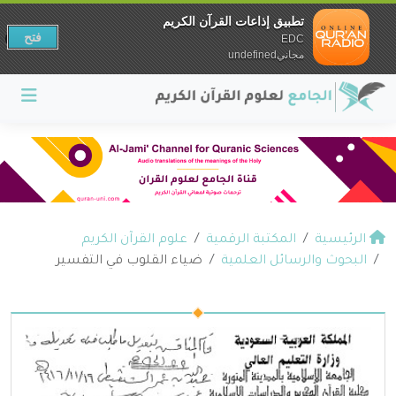
تطبيق إذاعات القرآن الكريم
فتح
EDC
مجانيundefined
الرئيسية
المكتبة الرقمية
علوم القرآن الكريم
البحوث والرسائل العلمية
ضياء القلوب في التفسير