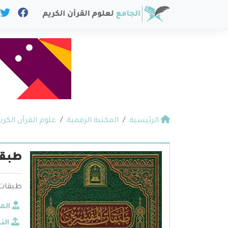
الرئيسية
المكتبة الرقمية
علوم القرآن الكري
طبقا
طبقات 
الم
الن