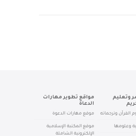
ر وتعليم
مواقع تطوير مهارات
ريم
الدعاة
م القرآن وترجماته
موقع مهارات الدعوة
ية وعلومها
موقع المكتبة الإسلامية
الإلكترونية الشاملة