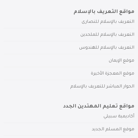
مواقع التعريف بالإسلام
التعريف بالإسلام للنصارى
التعريف بالإسلام للملحدين
التعريف بالإسلام للهندوس
موقع الإيمان
موقع المعجزة الأخيرة
الحوار المباشر للتعريف بالإسلام
مواقع تعليم المهتدين الجدد
أكاديمية سبيلي
موقع المسلم الجديد