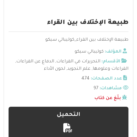
طبيعة الإختلاف بين القراء
طبيعة الإختلاف بين القراء_كوليبالي سيكو
المؤلف:
كوليبالي سيكو
الأقسام:
التحريرات في القراءات
,
الدفاع عن القراءات
,
القراءات وعلومها
,
علم التجويد
,
لحون الأداء
عدد الصفحات:
474
مشاهدات:
97
بلّغ عن كتاب
التحميل