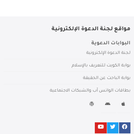
مواقع لجنة الدعوة الإلكترونية
البوابات الدعوية
لجنة الدعوة الإلكترونية
بوابة الكويت للتعريف بالإسلام
بوابة الباحث عن الحقيقة
بطاقات الواتس آب والشبكات الاجتماعية