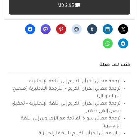
2.95 MB
كتب لها صلة
ترجمة معاني القرآن الكريم إلى اللغة الإنجليزية
ترجمة معاني القرآن الكريم – الترجمة الإنجليزية (صحيح
انترناشونال)
ترجمة معاني القرآن الكريم إلى اللغة الإنجليزية – تحقيق
فضل إلهي ظهير
ترجمة معاني سورة الفاتحة مع الزهراوين إلى اللغة
الإنجليزية
بيان معاني القرآن الكريم باللغة الإنجليزية