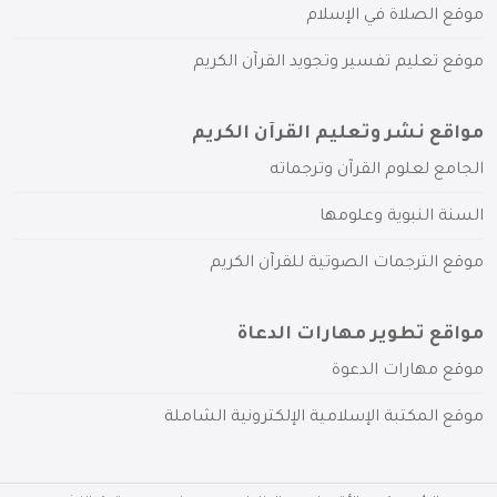
موقع الصلاة في الإسلام
موقع تعليم تفسير وتجويد القرآن الكريم
مواقع نشر وتعليم القرآن الكريم
الجامع لعلوم القرآن وترجماته
السنة النبوية وعلومها
موقع الترجمات الصوتية للقرآن الكريم
مواقع تطوير مهارات الدعاة
موقع مهارات الدعوة
موقع المكتبة الإسلامية الإلكترونية الشاملة