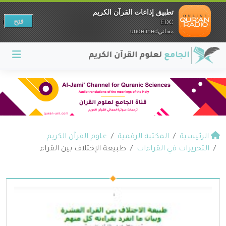
تطبيق إذاعات القرآن الكريم
فتح
EDC
مجانيundefined
الرئيسية
المكتبة الرقمية
علوم القرآن الكريم
التحريرات في القراءات
طبيعة الإختلاف بين القراء