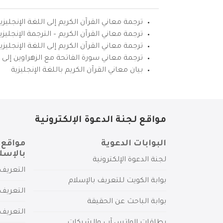
ترجمة معاني القرآن الكريم إلى اللغة الإنجليزي
ترجمة معاني القرآن الكريم – الترجمة الإنجليز
ترجمة معاني القرآن الكريم إلى اللغة الإنجل
ترجمة معاني سورة الفاتحة مع الزهراوين إلى ال
بيان معاني القرآن الكريم باللغة الإنجليزية
مواقع لجنة الدعوة الإلكترونية
البوابات الدعوية
مواقع 
بالإسل
لجنة الدعوة الإلكترونية
التعريف 
بوابة الكويت للتعريف بالإسلام
التعريف 
بوابة الباحث عن الحقيقة
التعريف