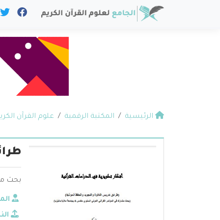
الرئيسية
المكتبة الرقمية
علوم القرآن الكري
طرائ
بحث مشارك
الم
الن